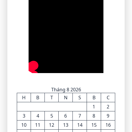
Tháng 8 2026
H
B
T
N
S
B
C
1
2
3
4
5
6
7
8
9
10
11
12
13
14
15
16