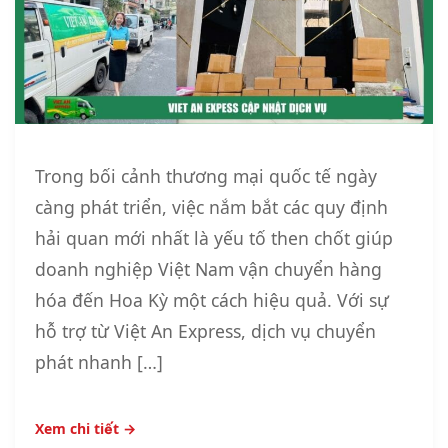
Trong bối cảnh thương mại quốc tế ngày
càng phát triển, việc nắm bắt các quy định
hải quan mới nhất là yếu tố then chốt giúp
doanh nghiệp Việt Nam vận chuyển hàng
hóa đến Hoa Kỳ một cách hiệu quả. Với sự
hỗ trợ từ Việt An Express, dịch vụ chuyển
phát nhanh […]
Xem chi tiết →