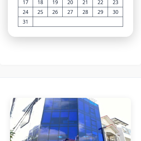
17
18
19
20
21
22
23
24
25
26
27
28
29
30
31