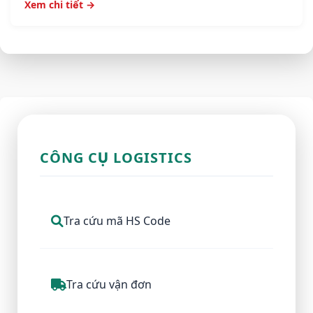
Xem chi tiết →
CÔNG CỤ LOGISTICS
Tra cứu mã HS Code
Tra cứu vận đơn