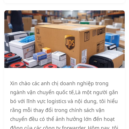
Xin chào các anh chị doanh nghiệp trong
ngành vận chuyển quốc tế,Là một người gắn
bó với lĩnh vực logistics và nội dung, tôi hiểu
rằng mỗi thay đổi trong chính sách vận
chuyển đều có thể ảnh hưởng lớn đến hoạt
động của các công ty forwarder. Hôm nay, tôi