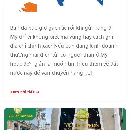
Bạn đã bao giờ gặp rắc rối khi gửi hàng đi
Mỹ chỉ vì không biết mã vùng hay cách ghi
địa chỉ chính xác? Nếu bạn đang kinh doanh
thương mại điện tử, có người thân ở Mỹ,
hoặc đơn giản là muốn tìm hiểu thêm về đất
nước này để vận chuyển hàng […]
Xem chi tiết →