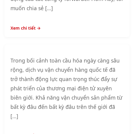
muốn chia sẻ […]
Xem chi tiết →
Trong bối cảnh toàn cầu hóa ngày càng sâu
rộng, dịch vụ vận chuyển hàng quốc tế đã
trở thành động lực quan trọng thúc đẩy sự
phát triển của thương mại điện tử xuyên
biên giới. Khả năng vận chuyển sản phẩm từ
bất kỳ đâu đến bất kỳ đâu trên thế giới đã
[…]