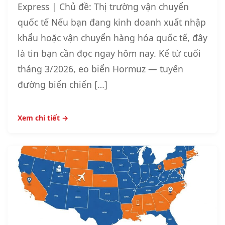
Express | Chủ đề: Thị trường vận chuyển
quốc tế Nếu bạn đang kinh doanh xuất nhập
khẩu hoặc vận chuyển hàng hóa quốc tế, đây
là tin bạn cần đọc ngay hôm nay. Kể từ cuối
tháng 3/2026, eo biển Hormuz — tuyến
đường biển chiến […]
Xem chi tiết →