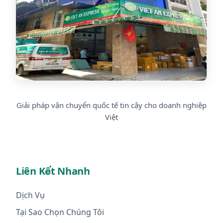
Giải pháp vận chuyển quốc tế tin cậy cho doanh nghiệp
Việt
Liên Kết Nhanh
Dịch Vụ
Tại Sao Chọn Chúng Tôi