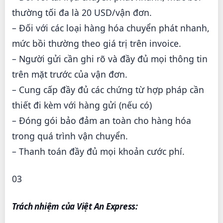
thường tối đa là 20 USD/vận đơn.
– Đối với các loại hàng hóa chuyển phát nhanh,
mức bồi thường theo giá trị trên invoice.
– Người gửi cần ghi rõ và đầy đủ mọi thông tin
trên mặt trước của vận đơn.
– Cung cấp đầy đủ các chứng từ hợp pháp cần
thiết đi kèm với hàng gửi (nếu có)
– Đóng gói bảo đảm an toàn cho hàng hóa
trong quá trình vận chuyển.
– Thanh toán đầy đủ mọi khoản cước phí.
03
Trách nhiệm của Việt An Express: