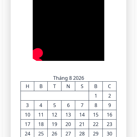
Tháng 8 2026
H
B
T
N
S
B
C
1
2
3
4
5
6
7
8
9
10
11
12
13
14
15
16
17
18
19
20
21
22
23
24
25
26
27
28
29
30