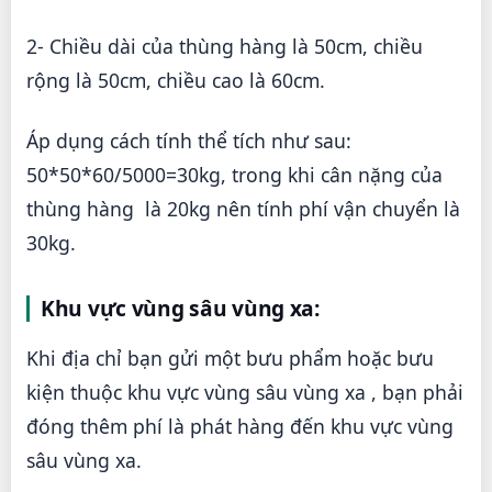
2- Chiều dài của thùng hàng là 50cm, chiều
rộng là 50cm, chiều cao là 60cm.
Áp dụng cách tính thể tích như sau:
50*50*60/5000=30kg, trong khi cân nặng của
thùng hàng là 20kg nên tính phí vận chuyển là
30kg.
Khu vực vùng sâu vùng xa:
Khi địa chỉ bạn gửi một bưu phẩm hoặc bưu
kiện thuộc khu vực vùng sâu vùng xa , bạn phải
đóng thêm phí là phát hàng đến khu vực vùng
sâu vùng xa.