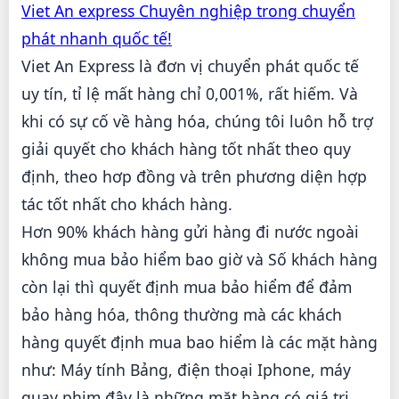
Viet An express Chuyên nghiệp trong chuyển
phát nhanh quốc tế!
Viet An Express là đơn vị chuyển phát quốc tế
uy tín, tỉ lệ mất hàng chỉ 0,001%, rất hiếm. Và
khi có sự cố về hàng hóa, chúng tôi luôn hỗ trợ
giải quyết cho khách hàng tốt nhất theo quy
định, theo hơp đồng và trên phương diện hợp
tác tốt nhất cho khách hàng.
Hơn 90% khách hàng gửi hàng đi nước ngoài
không mua bảo hiểm bao giờ và Số khách hàng
còn lại thì quyết định mua bảo hiểm để đảm
bảo hàng hóa, thông thường mà các khách
hàng quyết định mua bao hiểm là các mặt hàng
như: Máy tính Bảng, điện thoại Iphone, máy
quay phim đây là những mặt hàng có giá trị.