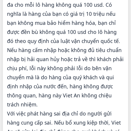
đa cho mỗi lô hàng không quá 100 usd. Có
nghĩa là hàng của bạn có giá trị 10 triệu nếu
bạn không mua bảo hiểm hàng hóa, bạn chỉ
được đền bù không quá 100 usd cho lô hàng
đó theo quy định của luật vận chuyển quốc tế.
Nếu hàng cấm nhập hoặc không đủ tiêu chuẩn
nhập bị hải quan hủy hoặc trả về thì khách phải
chịu phí, lỗi này không phải lỗi do bên vận
chuyển mà là do hàng của quý khách và qui
định nhập của nước đến, hàng không được
thông quan, hàng này Viet An không chiệu
trách nhiệm.
Với việc phát hàng sai địa chỉ do người gửi
hàng cung cấp sai. Nếu bổ xung kiệp thời, Viet