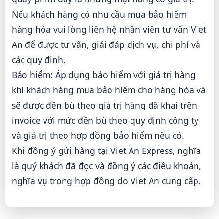
Nếu khách hàng có nhu cầu mua bảo hiểm
hàng hóa vui lòng liên hệ nhân viên tư vấn Viet
An để được tư vấn, giải đáp dịch vụ, chi phí và
các quy đinh.
Bảo hiểm: Áp dụng bảo hiểm với giá trị hàng
khi khách hàng mua bảo hiểm cho hàng hóa và
sẽ được đền bù theo giá trị hàng đã khai trên
invoice với mức đền bù theo quy định công ty
và giá trị theo hợp đồng bảo hiểm nếu có.
Khi đồng ý gửi hàng tại Viet An Express, nghĩa
là quý khách đã đọc và đồng ý các điều khoản,
nghĩa vụ trong hợp đồng do Viet An cung cấp.