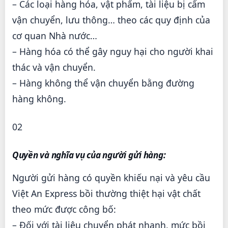
– Các loại hàng hóa, vật phẩm, tài liệu bị cấm
vận chuyển, lưu thông… theo các quy định của
cơ quan Nhà nước…
– Hàng hóa có thể gây nguy hại cho người khai
thác và vận chuyển.
– Hàng không thể vận chuyển bằng đường
hàng không.
02
Quyền và nghĩa vụ của người gửi hàng:
Người gửi hàng có quyền khiếu nại và yêu cầu
Việt An Express bồi thường thiệt hại vật chất
theo mức được công bố:
– Đối với tài liệu chuyển phát nhanh, mức bồi