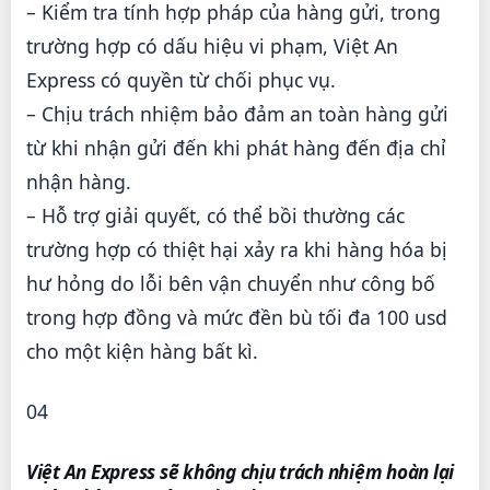
– Kiểm tra tính hợp pháp của hàng gửi, trong
trường hợp có dấu hiệu vi phạm, Việt An
Express có quyền từ chối phục vụ.
– Chịu trách nhiệm bảo đảm an toàn hàng gửi
từ khi nhận gửi đến khi phát hàng đến địa chỉ
nhận hàng.
– Hỗ trợ giải quyết, có thể bồi thường các
trường hợp có thiệt hại xảy ra khi hàng hóa bị
hư hỏng do lỗi bên vận chuyển như công bố
trong hợp đồng và mức đền bù tối đa 100 usd
cho một kiện hàng bất kì.
04
Việt An Express sẽ không chịu trách nhiệm hoàn lại