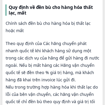
Quy định về đền bù cho hàng hóa thất
lạc, mất
Chính sách đền bù cho hàng hóa bị thất lạc
hoặc mất
Theo quy định của Các hãng chuyển phát
nhanh quốc tế khi khách hàng sử dụng một
trong các dịch vụ của hãng để gửi hàng đi nước
ngoài. Nếu bị mất hàng các Hãng vận chuyển
quốc tế sẽ đền theo % giá trị hàng, mà khách
hàng đã khai trên invoice lúc gửi đi.
Nếu trong trường hợp hàng hóa khi thất lạc do
lỗi của bên vận chuyển, các hãng vận chuyển
quốc tế chỉ đền bù theo quy định và giá trị tối