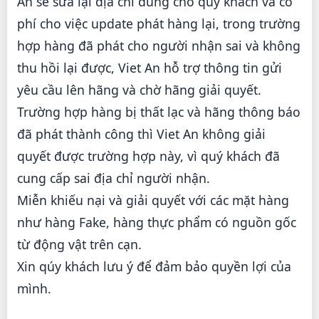
An sẽ sửa lại địa chỉ đúng cho quý khách và có
phí cho việc update phát hàng lại, trong trường
hợp hàng đã phát cho người nhận sai và không
thu hồi lại được, Viet An hỗ trợ thông tin gửi
yêu cầu lên hãng và chờ hãng giải quyết.
Trường hợp hàng bị thất lạc và hãng thông báo
đã phát thành công thì Viet An không giải
quyết được trường hợp này, vì quý khách đã
cung cấp sai địa chỉ người nhận.
Miễn khiếu nại và giải quyết với các mặt hàng
như hàng Fake, hàng thực phẩm có nguồn gốc
từ động vật trên cạn.
Xin qúy khách lưu ý để đảm bảo quyền lợi của
mình.