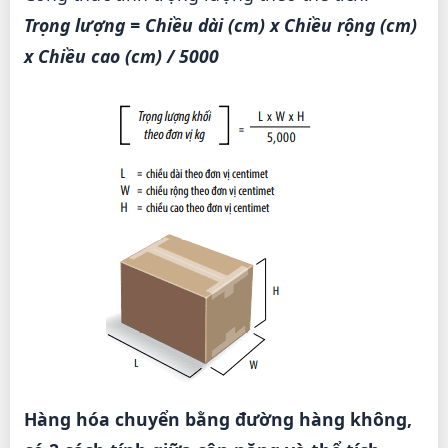
Trọng lượng = Chiều dài (cm) x Chiều rộng (cm)
x Chiều cao (cm) / 5000
Hàng hóa chuyển bằng đường hàng không,