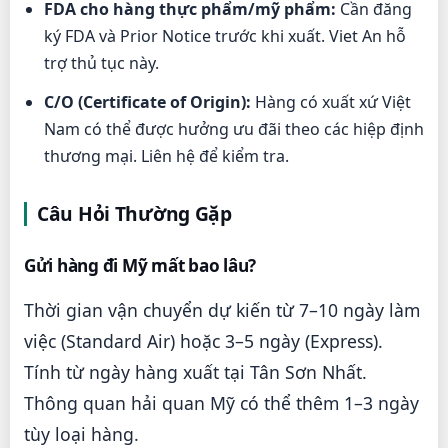
FDA cho hàng thực phẩm/mỹ phẩm:
Cần đăng
ký FDA và Prior Notice trước khi xuất. Viet An hỗ
trợ thủ tục này.
C/O (Certificate of Origin):
Hàng có xuất xứ Việt
Nam có thể được hưởng ưu đãi theo các hiệp định
thương mại. Liên hệ để kiểm tra.
Câu Hỏi Thường Gặp
Gửi hàng đi Mỹ mất bao lâu?
Thời gian vận chuyển dự kiến từ 7–10 ngày làm
việc (Standard Air) hoặc 3–5 ngày (Express).
Tính từ ngày hàng xuất tại Tân Sơn Nhất.
Thông quan hải quan Mỹ có thể thêm 1–3 ngày
tùy loại hàng.