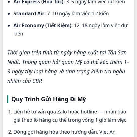
Air Express (Hỏa Tốc):
3–5 ngày làm việc dự kiến
Standard Air:
7–10 ngày làm việc dự kiến
Air Economy (Tiết Kiệm):
12–18 ngày làm việc dự
kiến
Thời gian trên tính từ ngày hàng xuất tại Tân Sơn
Nhất. Thông quan hải quan Mỹ có thể kéo thêm 1–
3 ngày tùy loại hàng và tình trạng kiểm tra ngẫu
nhiên của CBP.
Quy Trình Gửi Hàng Đi Mỹ
Liên hệ tư vấn qua Zalo hoặc hotline — nhận báo
giá theo lô hàng cụ thể trong vòng 1 giờ làm việc.
Đóng gói hàng hóa theo hướng dẫn. Viet An