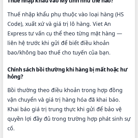
Thuế nhập khẩu vào Mỹ tính như thế nào?
Thuế nhập khẩu phụ thuộc vào loại hàng (HS
Code), xuất xứ và giá trị lô hàng. Viet An
Express tư vấn cụ thể theo từng mặt hàng —
liên hệ trước khi gửi để biết điều khoản
bao/không bao thuế cho tuyến của bạn.
Chính sách bồi thường khi hàng bị mất hoặc hư
hỏng?
Bồi thường theo điều khoản trong hợp đồng
vận chuyển và giá trị hàng hóa đã khai báo.
Khai báo giá trị trung thực khi gửi để bảo vệ
quyền lợi đầy đủ trong trường hợp phát sinh sự
cố.