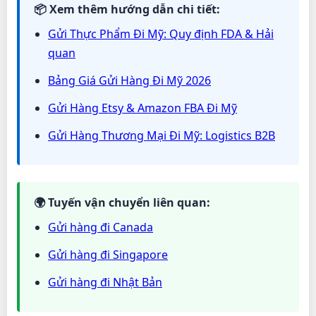
📦 Xem thêm hướng dẫn chi tiết:
Gửi Thực Phẩm Đi Mỹ: Quy định FDA & Hải
quan
Bảng Giá Gửi Hàng Đi Mỹ 2026
Gửi Hàng Etsy & Amazon FBA Đi Mỹ
Gửi Hàng Thương Mại Đi Mỹ: Logistics B2B
🌍 Tuyến vận chuyển liên quan:
Gửi hàng đi Canada
Gửi hàng đi Singapore
Gửi hàng đi Nhật Bản