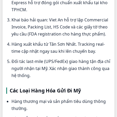
Express hỗ trợ đóng gói chuẩn xuất khẩu tại kho
TPHCM.
Khai báo hải quan: Viet An hỗ trợ lập Commercial
Invoice, Packing List, HS Code và các giấy tờ theo
yêu cầu (FDA registration cho hàng thực phẩm).
Hàng xuất khẩu từ Tân Sơn Nhất. Tracking real-
time cập nhật ngay sau khi lên chuyến bay.
Đối tác last-mile (UPS/FedEx) giao hàng tận địa chỉ
người nhận tại Mỹ. Xác nhận giao thành công qua
hệ thống.
Các Loại Hàng Hóa Gửi Đi Mỹ
Hàng thương mại và sản phẩm tiêu dùng thông
thường.