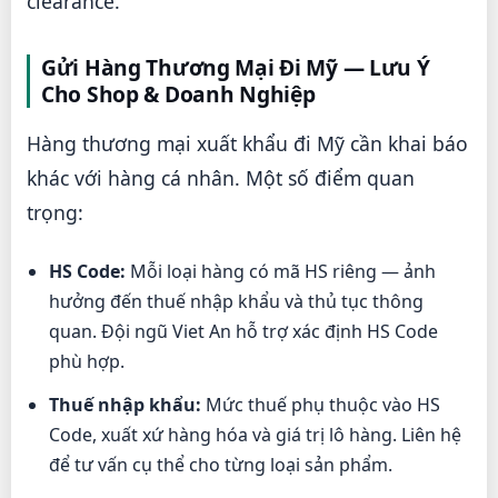
clearance.
Gửi Hàng Thương Mại Đi Mỹ — Lưu Ý
Cho Shop & Doanh Nghiệp
Hàng thương mại xuất khẩu đi Mỹ cần khai báo
khác với hàng cá nhân. Một số điểm quan
trọng:
HS Code:
Mỗi loại hàng có mã HS riêng — ảnh
hưởng đến thuế nhập khẩu và thủ tục thông
quan. Đội ngũ Viet An hỗ trợ xác định HS Code
phù hợp.
Thuế nhập khẩu:
Mức thuế phụ thuộc vào HS
Code, xuất xứ hàng hóa và giá trị lô hàng. Liên hệ
để tư vấn cụ thể cho từng loại sản phẩm.