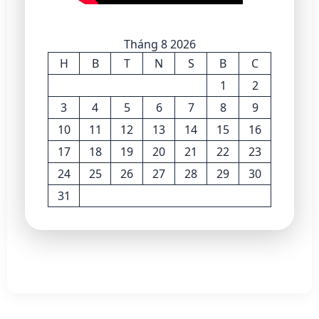
Tháng 8 2026
H
B
T
N
S
B
C
1
2
3
4
5
6
7
8
9
10
11
12
13
14
15
16
17
18
19
20
21
22
23
24
25
26
27
28
29
30
31