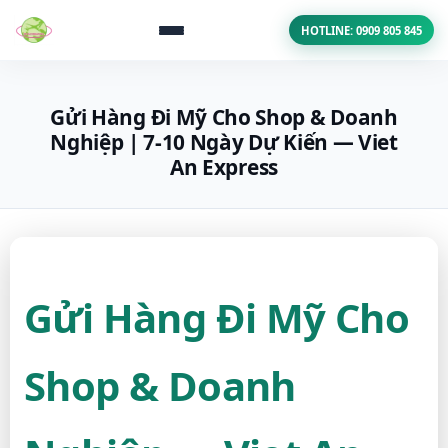
HOTLINE: 0909 805 845
Gửi Hàng Đi Mỹ Cho Shop & Doanh
Nghiệp | 7-10 Ngày Dự Kiến — Viet
An Express
Gửi Hàng Đi Mỹ Cho
Shop & Doanh