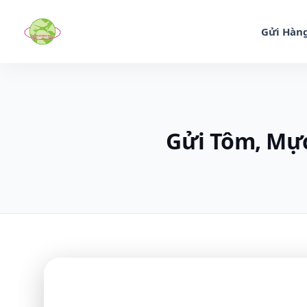
Gửi Hàng
Gửi Tôm, Mực