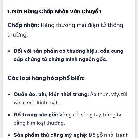
1. Mặt Hàng Chấp Nhận Vận Chuyển
Hàng thương mại điện tử thông
Chấp nhận:
thường.
Đối với sản phẩm có thương hiệu, cần cung
cấp chứng từ chứng minh nguồn gốc.
Các loại hàng hóa phổ biến:
Áo thun, váy, túi
Quần áo, phụ kiện thời trang:
xách, mũ, kính mát…
Vòng cổ, vòng tay, bông tai
Đồ trang sức giả:
bằng kim loại thường.
Đồ gỗ nhỏ, tranh
Sản phẩm thủ công mỹ nghệ: