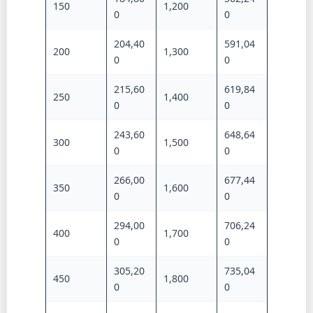
150
1,200
0
0
204,40
591,04
200
1,300
0
0
215,60
619,84
250
1,400
0
0
243,60
648,64
300
1,500
0
0
266,00
677,44
350
1,600
0
0
294,00
706,24
400
1,700
0
0
305,20
735,04
450
1,800
0
0