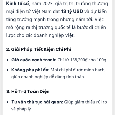
, năm 2023, giá trị thị trường thương
Kinh tế số
mại điện tử Việt Nam đạt
và dự kiến
13 tỷ USD
tăng trưởng mạnh trong những năm tới. Việc
mở rộng ra thị trường quốc tế là bước đi chiến
lược cho các doanh nghiệp Việt.
2. Giải Pháp Tiết Kiệm Chi Phí
Chỉ từ 158,200₫ cho 100g.
Giá cước cạnh tranh:
Mọi chi phí được minh bạch,
Không phụ phí ẩn:
giúp doanh nghiệp dễ dàng tính toán.
3. Hỗ Trợ Toàn Diện
Giúp giảm thiểu rủi ro
Tư vấn thủ tục hải quan:
về pháp lý.