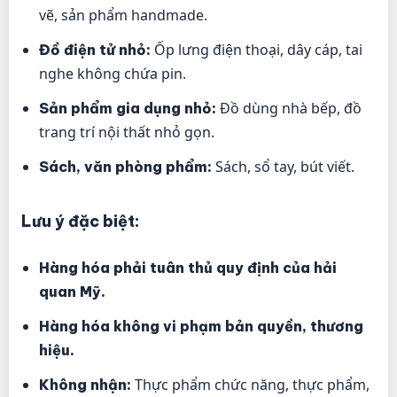
vẽ, sản phẩm handmade.
Ốp lưng điện thoại, dây cáp, tai
Đồ điện tử nhỏ:
nghe không chứa pin.
Đồ dùng nhà bếp, đồ
Sản phẩm gia dụng nhỏ:
trang trí nội thất nhỏ gọn.
Sách, sổ tay, bút viết.
Sách, văn phòng phẩm:
Lưu ý đặc biệt:
Hàng hóa phải tuân thủ quy định của hải
quan Mỹ.
Hàng hóa không vi phạm bản quyền, thương
hiệu.
Thực phẩm chức năng, thực phẩm,
Không nhận: