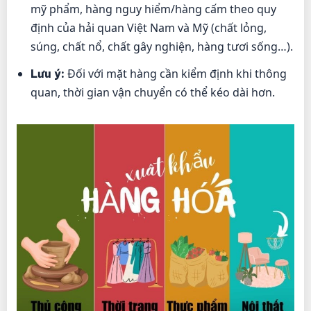
mỹ phẩm, hàng nguy hiểm/hàng cấm theo quy
định của hải quan Việt Nam và Mỹ (chất lỏng,
súng, chất nổ, chất gây nghiện, hàng tươi sống…).
Đối với mặt hàng cần kiểm định khi thông
Lưu ý:
quan, thời gian vận chuyển có thể kéo dài hơn.