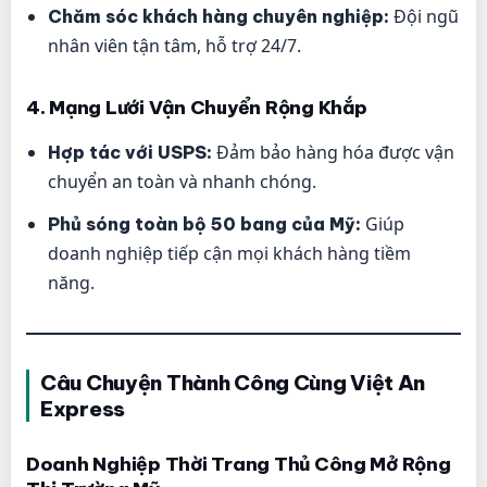
Đội ngũ
Chăm sóc khách hàng chuyên nghiệp:
nhân viên tận tâm, hỗ trợ 24/7.
4. Mạng Lưới Vận Chuyển Rộng Khắp
Đảm bảo hàng hóa được vận
Hợp tác với USPS:
chuyển an toàn và nhanh chóng.
Giúp
Phủ sóng toàn bộ 50 bang của Mỹ:
doanh nghiệp tiếp cận mọi khách hàng tiềm
năng.
Câu Chuyện Thành Công Cùng Việt An
Express
Doanh Nghiệp Thời Trang Thủ Công Mở Rộng