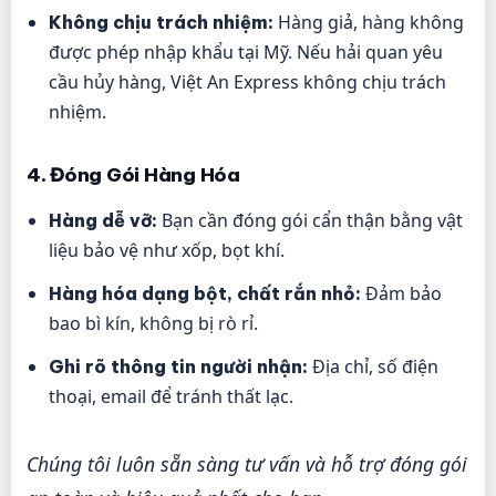
Hàng giả, hàng không
Không chịu trách nhiệm:
được phép nhập khẩu tại Mỹ. Nếu hải quan yêu
cầu hủy hàng, Việt An Express không chịu trách
nhiệm.
4. Đóng Gói Hàng Hóa
Bạn cần đóng gói cẩn thận bằng vật
Hàng dễ vỡ:
liệu bảo vệ như xốp, bọt khí.
Đảm bảo
Hàng hóa dạng bột, chất rắn nhỏ:
bao bì kín, không bị rò rỉ.
Địa chỉ, số điện
Ghi rõ thông tin người nhận:
thoại, email để tránh thất lạc.
Chúng tôi luôn sẵn sàng tư vấn và hỗ trợ đóng gói