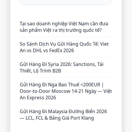
Tại sao doanh nghiệp Việt Nam cần đưa
sản phẩm Việt ra thị trường quốc tế?
So Sánh Dịch Vụ Gửi Hàng Quốc Tế: Viet
An vs DHL vs FedEx 2026
Gửi Hàng Đi Syria 2026: Sanctions, Tái
Thiết, Lộ Trình B2B
Gửi Hàng Đi Nga Bao Thuế <200EUR |
Door-to-Door Moscow 14-21 Ngày — Việt
An Express 2026
Gửi Hàng Đi Malaysia Đường Biển 2026
— LCL, FCL & Bảng Giá Port Klang