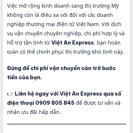
Việc mở rộng kinh doanh sang thị trường Mỹ
không còn là điều xa vời đối với các doanh
nghiệp thương mại điện tử Việt Nam. Với dịch
vụ vận chuyển chuyên nghiệp, chi phí hợp lý và
hỗ trợ tận tình từ
, bạn hoàn
Việt An Express
toàn có thể chinh phục thị trường khó tính này.
Đừng để chi phí vận chuyển cản trở bước
tiến của bạn.
👉
Liên hệ ngay với Việt An Express qua số
để được tư vấn và
điện thoại 0909 805 845
nhận ưu đãi hấp dẫn.