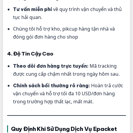
về quy trình vận chuyển và thủ
Tư vấn miễn phí
tục hải quan.
Chúng tôi hỗ trợ kho, pikcup hàng tận nhà và
đóng gói đơn hàng cho shop
4. Độ Tin Cậy Cao
Mã tracking
Theo dõi đơn hàng trực tuyến:
được cung cấp chậm nhất trong ngày hôm sau.
Hoàn trả cước
Chính sách bồi thường rõ ràng:
vận chuyển và hỗ trợ tối đa 10 USD/đơn hàng
trong trường hợp thất lạc, mất mát.
Quy Định Khi Sử Dụng Dịch Vụ Epacket