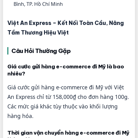
Bình, TP. Hồ Chí Minh
Việt An Express – Kết Nối Toàn Cầu, Nâng
Tầm Thương Hiệu Việt
Câu Hỏi Thường Gặp
Giá cước gửi hàng e-commerce đi Mỹ là bao
nhiêu?
Giá cước gửi hàng e-commerce đi Mỹ với Việt
An Express chỉ từ 158,000₫ cho đơn hàng 100g.
Các mức giá khác tùy thuộc vào khối lượng
hàng hóa.
Thời gian vận chuyển hàng e-commerce đi Mỹ