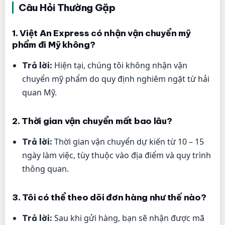
Câu Hỏi Thường Gặp
1. Việt An Express có nhận vận chuyển mỹ
phẩm đi Mỹ không?
Hiện tại, chúng tôi không nhận vận
Trả lời:
chuyển mỹ phẩm do quy định nghiêm ngặt từ hải
quan Mỹ.
2. Thời gian vận chuyển mất bao lâu?
Thời gian vận chuyển dự kiến từ 10 – 15
Trả lời:
ngày làm việc, tùy thuộc vào địa điểm và quy trình
thông quan.
3. Tôi có thể theo dõi đơn hàng như thế nào?
Sau khi gửi hàng, bạn sẽ nhận được mã
Trả lời: