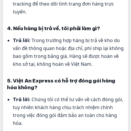
tracking để theo dõi tình trạng đơn hàng trực
tuyến.
4. Nếu hàng bị trả về, tôi phải làm gì?
Trong trường hợp hàng bị trả về kho do
Trả lời:
vấn đề thông quan hoặc địa chỉ, phí ship lại không
bao gồm trong bảng giá. Hàng sẽ được hoàn về
kho sở tại, không hoàn về Việt Nam.
5. Việt An Express có hỗ trợ đóng gói hàng
hóa không?
Chúng tôi có thể tư vấn về cách đóng gói,
Trả lời:
tuy nhiên khách hàng chịu trách nhiệm chính
trong việc đóng gói đảm bảo an toàn cho hàng
hóa.