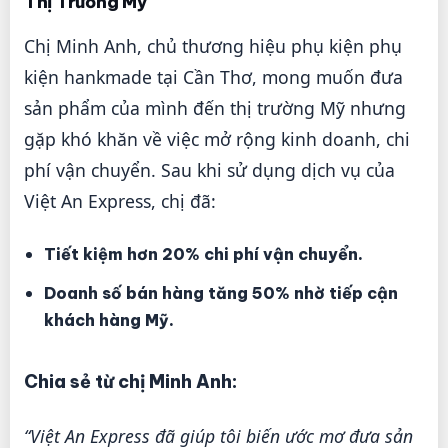
Thị Trường Mỹ
Chị Minh Anh, chủ thương hiệu phụ kiện phụ
kiện hankmade tại Cần Thơ, mong muốn đưa
sản phẩm của mình đến thị trường Mỹ nhưng
gặp khó khăn về việc mở rộng kinh doanh, chi
phí vận chuyển. Sau khi sử dụng dịch vụ của
Việt An Express, chị đã:
Tiết kiệm hơn 20% chi phí vận chuyển.
Doanh số bán hàng tăng 50% nhờ tiếp cận
khách hàng Mỹ.
Chia sẻ từ chị Minh Anh:
“Việt An Express đã giúp tôi biến ước mơ đưa sản