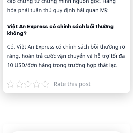
cấp chứng từ chứng minh nguồn gốc. Hàng
hóa phải tuân thủ quy định hải quan Mỹ.
Việt An Express có chính sách bồi thường
không?
Có, Việt An Express có chính sách bồi thường rõ
ràng, hoàn trả cước vận chuyển và hỗ trợ tối đa
10 USD/đơn hàng trong trường hợp thất lạc.
Rate this post