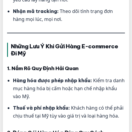
Theo dõi tình trạng đơn
Nhận mã tracking:
hàng mọi lúc, mọi nơi.
Những Lưu Ý Khi Gửi Hàng E-commerce
Đi Mỹ
1. Nắm Rõ Quy Định Hải Quan
Kiểm tra danh
Hàng hóa được phép nhập khẩu:
mục hàng hóa bị cấm hoặc hạn chế nhập khẩu
vào Mỹ.
Khách hàng có thể phải
Thuế và phí nhập khẩu:
chịu thuế tại Mỹ tùy vào giá trị và loại hàng hóa.