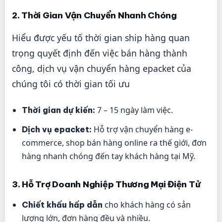
2. Thời Gian Vận Chuyển Nhanh Chóng
Hiểu được yếu tố thời gian ship hàng quan
trọng quyết định đến việc bán hàng thành
công, dịch vụ vận chuyển hàng epacket của
chúng tôi có thời gian tối ưu
7 – 15 ngày làm việc.
Thời gian dự kiến:
Hỗ trợ vận chuyển hàng e-
Dịch vụ epacket:
commerce, shop bán hàng online ra thế giới, đơn
hàng nhanh chóng đến tay khách hàng tại Mỹ.
3. Hỗ Trợ Doanh Nghiệp Thương Mại Điện Tử
cho khách hàng có sản
Chiết khấu hấp dẫn
lượng lớn, đơn hàng đều và nhiều.