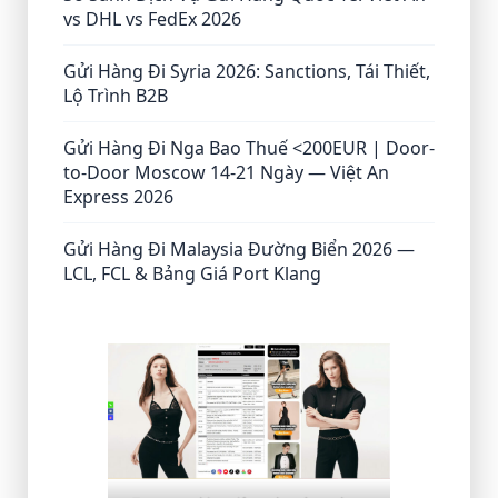
vs DHL vs FedEx 2026
Gửi Hàng Đi Syria 2026: Sanctions, Tái Thiết,
Lộ Trình B2B
Gửi Hàng Đi Nga Bao Thuế <200EUR | Door-
to-Door Moscow 14-21 Ngày — Việt An
Express 2026
Gửi Hàng Đi Malaysia Đường Biển 2026 —
LCL, FCL & Bảng Giá Port Klang