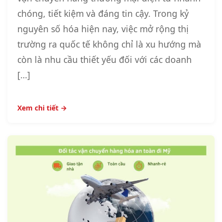
chóng, tiết kiệm và đáng tin cậy. Trong kỷ
nguyên số hóa hiện nay, việc mở rộng thị
trường ra quốc tế không chỉ là xu hướng mà
còn là nhu cầu thiết yếu đối với các doanh
[…]
Xem chi tiết →