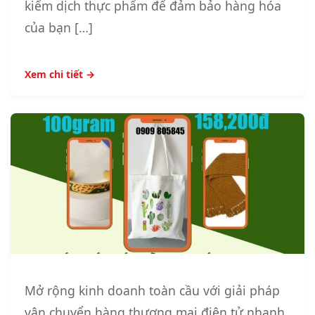
kiểm dịch thực phẩm để đảm bảo hàng hóa
của bạn […]
Xem chi tiết →
Mở rộng kinh doanh toàn cầu với giải pháp
vận chuyển hàng thương mại điện tử nhanh