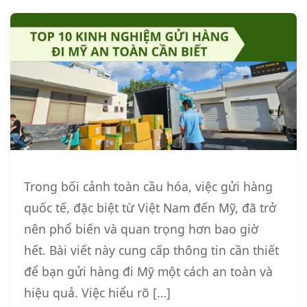
Trong bối cảnh toàn cầu hóa, việc gửi hàng
quốc tế, đặc biệt từ Việt Nam đến Mỹ, đã trở
nên phổ biến và quan trọng hơn bao giờ
hết. Bài viết này cung cấp thông tin cần thiết
để bạn gửi hàng đi Mỹ một cách an toàn và
hiệu quả. Việc hiểu rõ […]