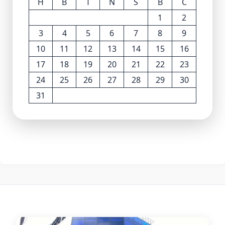
H
B
T
N
S
B
C
1
2
3
4
5
6
7
8
9
10
11
12
13
14
15
16
17
18
19
20
21
22
23
24
25
26
27
28
29
30
31