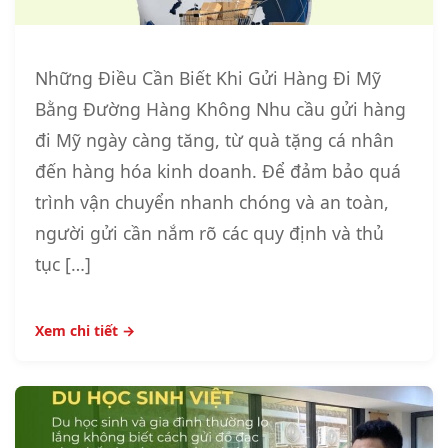
Những Điều Cần Biết Khi Gửi Hàng Đi Mỹ
Bằng Đường Hàng Không Nhu cầu gửi hàng
đi Mỹ ngày càng tăng, từ quà tặng cá nhân
đến hàng hóa kinh doanh. Để đảm bảo quá
trình vận chuyển nhanh chóng và an toàn,
người gửi cần nắm rõ các quy định và thủ
tục […]
Xem chi tiết →