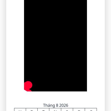
Tháng 8 2026