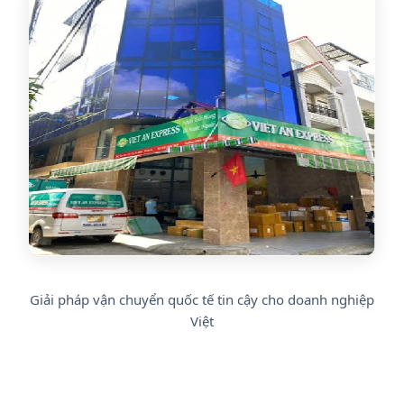
Giải pháp vận chuyển quốc tế tin cậy cho doanh nghiệp
Việt