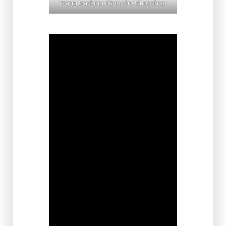
Trang tracking riêng cho từng shop