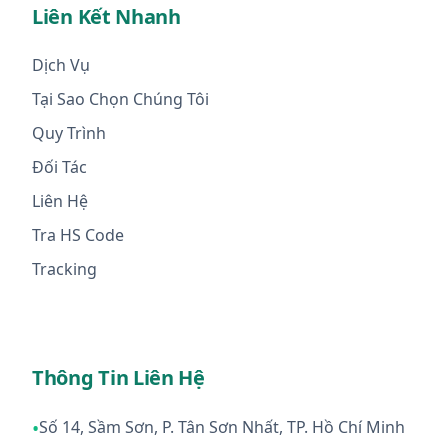
Liên Kết Nhanh
Dịch Vụ
Tại Sao Chọn Chúng Tôi
Quy Trình
Đối Tác
Liên Hệ
Tra HS Code
Tracking
Thông Tin Liên Hệ
•
Số 14, Sầm Sơn, P. Tân Sơn Nhất, TP. Hồ Chí Minh