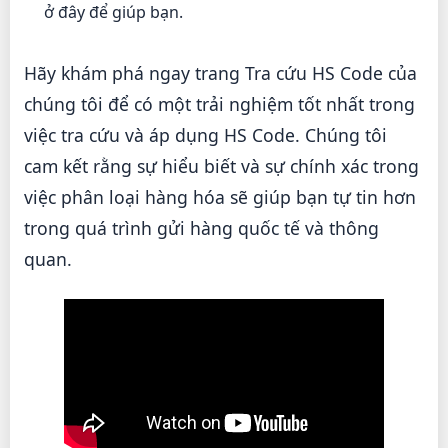
ở đây để giúp bạn.
Hãy khám phá ngay trang Tra cứu HS Code của
chúng tôi để có một trải nghiệm tốt nhất trong
việc tra cứu và áp dụng HS Code. Chúng tôi
cam kết rằng sự hiểu biết và sự chính xác trong
việc phân loại hàng hóa sẽ giúp bạn tự tin hơn
trong quá trình gửi hàng quốc tế và thông
quan.