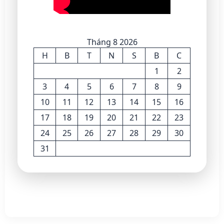
Tháng 8 2026
H
B
T
N
S
B
C
1
2
3
4
5
6
7
8
9
10
11
12
13
14
15
16
17
18
19
20
21
22
23
24
25
26
27
28
29
30
31