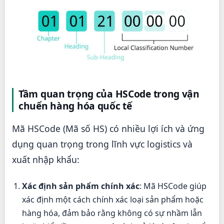
Tầm quan trọng của HSCode trong vận
chuển hàng hóa quốc tế
Mã HSCode (Mã số HS) có nhiều lợi ích và ứng
dụng quan trọng trong lĩnh vực logistics và
xuất nhập khẩu:
Xác định sản phẩm chính xác
: Mã HSCode giúp
xác định một cách chính xác loại sản phẩm hoặc
hàng hóa, đảm bảo rằng không có sự nhầm lẫn