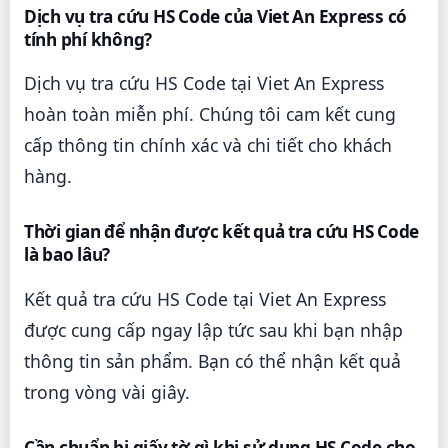
Dịch vụ tra cứu HS Code của Viet An Express có
tính phí không?
Dịch vụ tra cứu HS Code tại Viet An Express
hoàn toàn miễn phí. Chúng tôi cam kết cung
cấp thông tin chính xác và chi tiết cho khách
hàng.
Thời gian để nhận được kết quả tra cứu HS Code
là bao lâu?
Kết quả tra cứu HS Code tại Viet An Express
được cung cấp ngay lập tức sau khi bạn nhập
thông tin sản phẩm. Bạn có thể nhận kết quả
trong vòng vài giây.
Cần chuẩn bị giấy tờ gì khi sử dụng HS Code cho