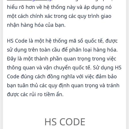
hiểu rõ hơn về hệ thống này và áp dụng nó
một cách chính xác trong các quy trình giao
nhận hàng hóa của bạn.
HS Code là một hệ thống mã số quốc tế, được
sử dụng trên toàn cầu để phân loại hàng hóa.
Đây là một thành phần quan trọng trong việc
thông quan và vận chuyển quốc tế. Sử dụng HS
Code đúng cách đồng nghĩa với việc đảm bảo
bạn tuân thủ các quy định quan trọng và tránh
được các rủi ro tiềm ẩn.