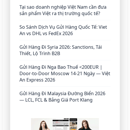
Tại sao doanh nghiệp Việt Nam cần đưa
sản phẩm Việt ra thị trường quốc tế?
So Sánh Dịch Vụ Gửi Hàng Quốc Tế: Viet
An vs DHL vs FedEx 2026
Gửi Hàng Đi Syria 2026: Sanctions, Tái
Thiết, Lộ Trình B2B
Gửi Hàng Đi Nga Bao Thuế <200EUR |
Door-to-Door Moscow 14-21 Ngày — Việt
An Express 2026
Gửi Hàng Đi Malaysia Đường Biển 2026
— LCL, FCL & Bảng Giá Port Klang