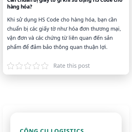
hàng hóa?
Khi sử dụng HS Code cho hàng hóa, bạn cần
chuẩn bị các giấy tờ như hóa đơn thương mại,
vận đơn và các chứng từ liên quan đến sản
phẩm để đảm bảo thông quan thuận lợi.
Rate this post
CÔNG CỤ LOGISTICS