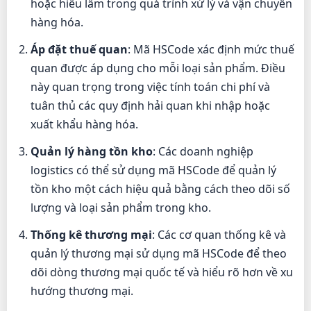
hoặc hiểu lầm trong quá trình xử lý và vận chuyển
hàng hóa.
Áp đặt thuế quan
: Mã HSCode xác định mức thuế
quan được áp dụng cho mỗi loại sản phẩm. Điều
này quan trọng trong việc tính toán chi phí và
tuân thủ các quy định hải quan khi nhập hoặc
xuất khẩu hàng hóa.
Quản lý hàng tồn kho
: Các doanh nghiệp
logistics có thể sử dụng mã HSCode để quản lý
tồn kho một cách hiệu quả bằng cách theo dõi số
lượng và loại sản phẩm trong kho.
Thống kê thương mại
: Các cơ quan thống kê và
quản lý thương mại sử dụng mã HSCode để theo
dõi dòng thương mại quốc tế và hiểu rõ hơn về xu
hướng thương mại.