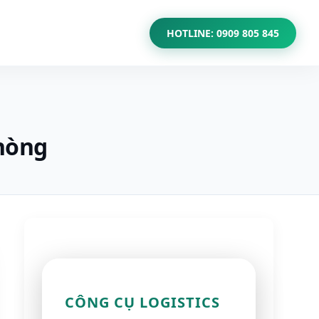
HOTLINE: 0909 805 845
Phòng
CÔNG CỤ LOGISTICS