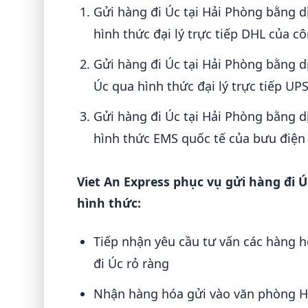
Gửi hàng đi Úc tại Hải Phòng bằng 
hình thức đại lý trực tiếp DHL của c
Gửi hàng đi Úc tại Hải Phòng bằng 
Úc qua hình thức đại lý trực tiếp UP
Gửi hàng đi Úc tại Hải Phòng bằng d
hình thức EMS quốc tế của bưu điện 
Viet An Express phục vụ gửi hàng đi Ú
hình thức:
Tiếp nhận yêu cầu tư vấn các hàng hó
đi Úc rỏ ràng
Nhận hàng hóa gửi vào văn phòng Hồ