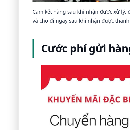
Cam kết hàng sau khi nhận được xử lý, đó
và cho đi ngay sau khi nhận được thanh
Cước phí gửi hàn