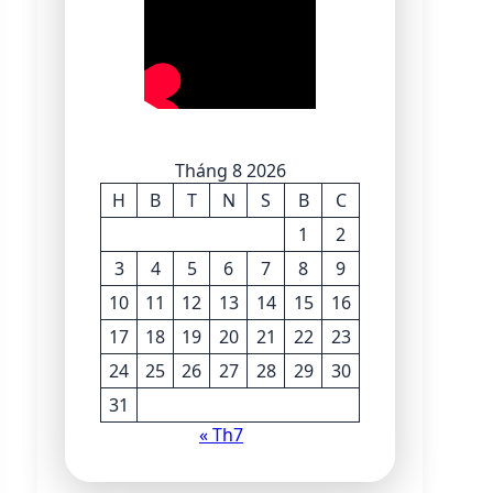
Tháng 8 2026
H
B
T
N
S
B
C
1
2
3
4
5
6
7
8
9
10
11
12
13
14
15
16
17
18
19
20
21
22
23
24
25
26
27
28
29
30
31
« Th7