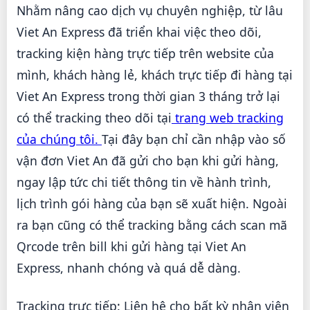
Nhằm nâng cao dịch vụ chuyên nghiệp, từ lâu
Viet An Express đã triển khai việc theo dõi,
tracking kiện hàng trực tiếp trên website của
mình, khách hàng lẻ, khách trực tiếp đi hàng tại
Viet An Express trong thời gian 3 tháng trở lại
có thể tracking theo dõi tại
trang web tracking
của chúng tôi.
Tại đây bạn chỉ cần nhập vào số
vận đơn Viet An đã gửi cho bạn khi gửi hàng,
ngay lập tức chi tiết thông tin về hành trình,
lịch trình gói hàng của bạn sẽ xuất hiện. Ngoài
ra bạn cũng có thể tracking bằng cách scan mã
Qrcode trên bill khi gửi hàng tại Viet An
Express, nhanh chóng và quá dễ dàng.
Tracking trực tiếp: Liên hệ cho bất kỳ nhân viên