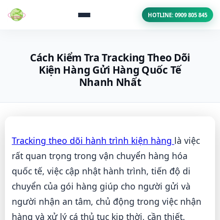
HOTLINE: 0909 805 845
Cách Kiểm Tra Tracking Theo Dõi
Kiện Hàng Gửi Hàng Quốc Tế
Nhanh Nhất
Tracking theo dõi hành trình kiện hàng
là việc
rất quan trọng trong vận chuyển hàng hóa
quốc tế, việc cập nhật hành trình, tiến độ di
chuyển của gói hàng giúp cho người gửi và
người nhận an tâm, chủ động trong việc nhận
hàng và xử lý cá thủ tục kịp thời, cần thiết.