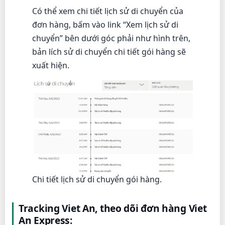
Có thể xem chi tiết lịch sử di chuyển của
đơn hàng, bấm vào link “Xem lịch sử di
chuyển” bên dưới góc phải như hình trên,
bản lích sử di chuyển chi tiết gói hàng sẽ
xuất hiện.
Chi tiết lịch sử di chuyển gói hàng.
Tracking Viet An, theo dõi đơn hàng Viet
An Express: