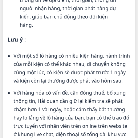
thông tin về địa điểm, thời gian, thông tin
người nhận hàng, thời gian phát hàng dự
kiến, giúp bạn chủ động theo dõi kiện
hàng.
Lưu ý
:
Với một số lô hàng có nhiều kiện hàng, hành trình
của mỗi kiện có thể khác nhau, di chuyển không
cùng một lúc, có kiện sẽ được phát trước 1 ngày
và kiện còn lại thường được phát vào hôm sau.
Với hàng hóa có vấn đề, cần đóng thuế, bổ xung
thông tin, Hải quan cần giữ lại kiểm tra sẽ phát
chậm hơn 1 vài ngày, hoặc cảm thấy bất thường
hay lo lắng về lô hàng của bạn, bạn có thể trao đổi
trực tuyến với nhân viên trên online trên website
ở khung live chat, điện thoại số tổng đài khu vực