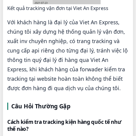
Kết quả tracking vận đơn tại Viet An Express
Với khách hàng là đại lý của Viet An Express,
chúng tôi xây dựng hệ thống quản lý vận đơn,
xuất inv chuyên nghiệp, có trang tracking và
cung cấp api riêng cho từng đại lý, tránh việc lộ
thông tin quý đại lý đi hàng qua Viet An
Express, khi khách hàng của forwader kiểm tra
tracking tại website hoàn toàn không thể biết
được đơn hàng đi qua dịch vụ của chúng tôi.
Câu Hỏi Thường Gặp
Cách kiểm tra tracking kiện hàng quốc tế như
thế nào?