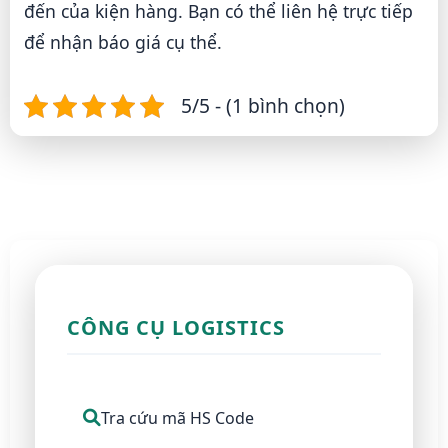
đến của kiện hàng. Bạn có thể liên hệ trực tiếp
để nhận báo giá cụ thể.
5/5 - (1 bình chọn)
CÔNG CỤ LOGISTICS
Tra cứu mã HS Code