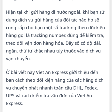
Hiện tại khi gửi hàng đi nước ngoài, khi bạn sử
dụng dịch vụ gửi hàng của đối tác nào họ sẽ
cung cấp cho bạn một số tracking theo dõi kiện
hàng gọi là tracking number, dùng để kiểm tra,
theo dõi vận đơn hàng hóa. Dãy số có độ dài,
ngắn, thứ tự khác nhau tùy thuộc vào dịch vụ
vận chuyển.
Ở bài viết này Viet An Express giới thiệu đến
bạn cách theo dõi kiện hàng của các hãng dịch
vụ chuyển phát nhanh toàn cầu DHL, Fedex,
UPS và cách kiểm tra vận đơn của Viet An
Express.