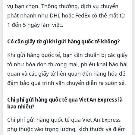
vụ bạn chọn. Thông thường, dịch vụ chuyển
phát nhanh như DHL hoặc FedEx có thể mất từ
1 đến 5 ngày làm việc.
Có cần giấy tờ gì khi gửi hàng quốc tế không?
Khi gửi hàng quốc tế, bạn cần chuẩn bị các giấy
tờ như hóa đơn thương mại, phiếu khai báo hải
quan và các giấy tờ liên quan đến hàng hóa để
đảm bảo quá trình vận chuyển diễn ra suôn sẻ.
Chi phí gửi hàng quốc tế qua Viet An Express là
bao nhiêu?
Chi phí gửi hàng quốc tế qua Viet An Express
phụ thuộc vào trọng lượng, kích thước và điểm