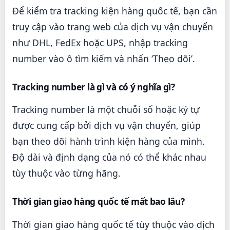
Để kiểm tra tracking kiện hàng quốc tế, bạn cần
truy cập vào trang web của dịch vụ vận chuyển
như DHL, FedEx hoặc UPS, nhập tracking
number vào ô tìm kiếm và nhấn ‘Theo dõi’.
Tracking number là gì và có ý nghĩa gì?
Tracking number là một chuỗi số hoặc ký tự
được cung cấp bởi dịch vụ vận chuyển, giúp
bạn theo dõi hành trình kiện hàng của mình.
Độ dài và định dạng của nó có thể khác nhau
tùy thuộc vào từng hãng.
Thời gian giao hàng quốc tế mất bao lâu?
Thời gian giao hàng quốc tế tùy thuộc vào dịch