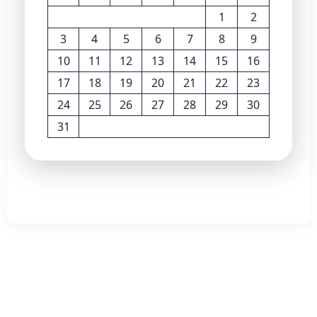
1
2
3
4
5
6
7
8
9
10
11
12
13
14
15
16
17
18
19
20
21
22
23
24
25
26
27
28
29
30
31