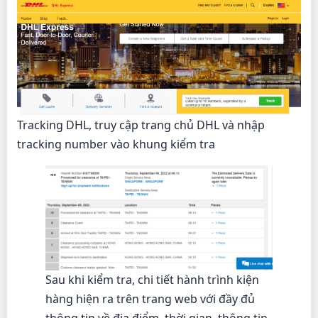
Tracking DHL, truy cập trang chủ DHL và nhập
tracking number vào khung kiểm tra
Sau khi kiểm tra, chi tiết hành trình kiện
hàng hiện ra trên trang web với đầy đủ