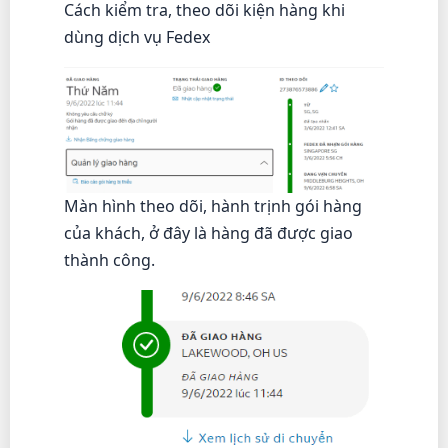
Cách kiểm tra, theo dõi kiện hàng khi
dùng dịch vụ Fedex
Màn hình theo dõi, hành trịnh gói hàng
của khách, ở đây là hàng đã được giao
thành công.