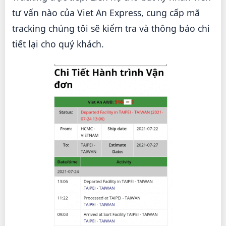
tư vấn nào của Viet An Express, cung cấp mã
tracking chúng tôi sẽ kiểm tra và thông báo chi
tiết lại cho quý khách.