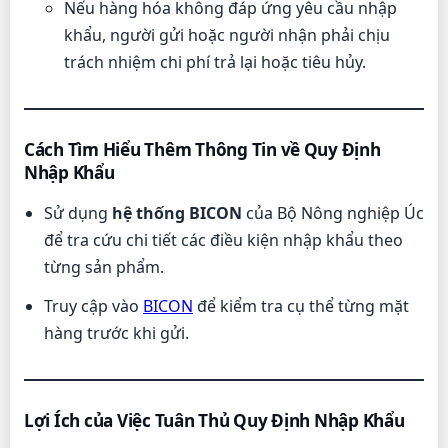
Nếu hàng hóa không đáp ứng yêu cầu nhập
khẩu, người gửi hoặc người nhận phải chịu
trách nhiệm chi phí trả lại hoặc tiêu hủy.
Cách Tìm Hiểu Thêm Thông Tin về Quy Định
Nhập Khẩu
Sử dụng
hệ thống BICON
của Bộ Nông nghiệp Úc
để tra cứu chi tiết các điều kiện nhập khẩu theo
từng sản phẩm.
Truy cập vào
BICON
để kiểm tra cụ thể từng mặt
hàng trước khi gửi.
Lợi Ích của Việc Tuân Thủ Quy Định Nhập Khẩu