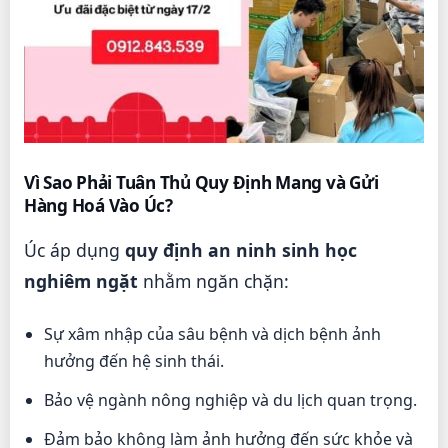
Vì Sao Phải Tuân Thủ Quy Định Mang và Gửi
Hàng Hoá Vào Úc?
Úc áp dụng
quy định an ninh sinh học
nghiêm ngặt
nhằm ngăn chặn:
Sự xâm nhập của sâu bệnh và dịch bệnh ảnh
hưởng đến hệ sinh thái.
Bảo vệ ngành nông nghiệp và du lịch quan trọng.
Đảm bảo không làm ảnh hưởng đến sức khỏe và