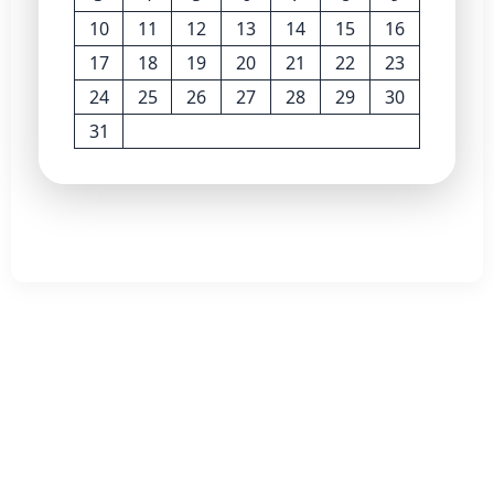
10
11
12
13
14
15
16
17
18
19
20
21
22
23
24
25
26
27
28
29
30
31