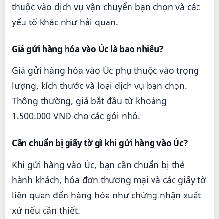
thuộc vào dịch vụ vận chuyển bạn chọn và các
yếu tố khác như hải quan.
Giá gửi hàng hóa vào Úc là bao nhiêu?
Giá gửi hàng hóa vào Úc phụ thuộc vào trọng
lượng, kích thước và loại dịch vụ bạn chọn.
Thông thường, giá bắt đầu từ khoảng
1.500.000 VNĐ cho các gói nhỏ.
Cần chuẩn bị giấy tờ gì khi gửi hàng vào Úc?
Khi gửi hàng vào Úc, bạn cần chuẩn bị thẻ
hành khách, hóa đơn thương mại và các giấy tờ
liên quan đến hàng hóa như chứng nhận xuất
xứ nếu cần thiết.