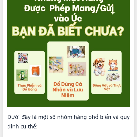
Dưới đây là một số nhóm hàng phổ biến và quy
định cụ thể: