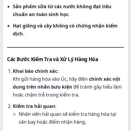
Sản phẩm sữa từ các nước không đạt tiêu
chuẩn an toàn sinh học
.
Hạt giống và cây không có chứng nhận kiểm
dịch
.
Các Bước Kiểm Tra và Xử Lý Hàng Hóa
Khai báo chính xác
:
Khi gửi hàng hóa vào Úc, hãy điền
chính xác nội
dung trên nhãn bưu kiện
để tránh gây hiểu lầm
hoặc chậm trễ trong kiểm tra.
Kiểm tra hải quan
:
Nhân viên hải quan sẽ kiểm tra hàng hóa tại
sân bay hoặc điểm nhận hàng.