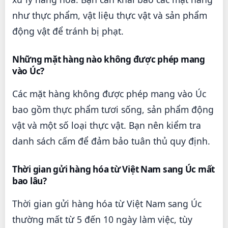
như thực phẩm, vật liệu thực vật và sản phẩm
động vật để tránh bị phạt.
Những mặt hàng nào không được phép mang
vào Úc?
Các mặt hàng không được phép mang vào Úc
bao gồm thực phẩm tươi sống, sản phẩm động
vật và một số loại thực vật. Bạn nên kiểm tra
danh sách cấm để đảm bảo tuân thủ quy định.
Thời gian gửi hàng hóa từ Việt Nam sang Úc mất
bao lâu?
Thời gian gửi hàng hóa từ Việt Nam sang Úc
thường mất từ 5 đến 10 ngày làm việc, tùy