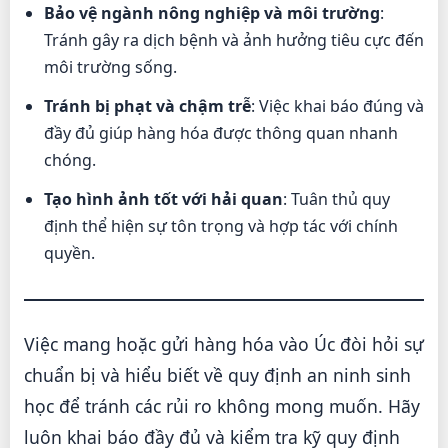
Bảo vệ ngành nông nghiệp và môi trường
:
Tránh gây ra dịch bệnh và ảnh hưởng tiêu cực đến
môi trường sống.
Tránh bị phạt và chậm trễ
: Việc khai báo đúng và
đầy đủ giúp hàng hóa được thông quan nhanh
chóng.
Tạo hình ảnh tốt với hải quan
: Tuân thủ quy
định thể hiện sự tôn trọng và hợp tác với chính
quyền.
Việc mang hoặc gửi hàng hóa vào Úc đòi hỏi sự
chuẩn bị và hiểu biết về quy định an ninh sinh
học để tránh các rủi ro không mong muốn. Hãy
luôn khai báo đầy đủ và kiểm tra kỹ quy định