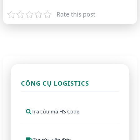
Rate this post
CÔNG CỤ LOGISTICS
Tra cứu mã HS Code