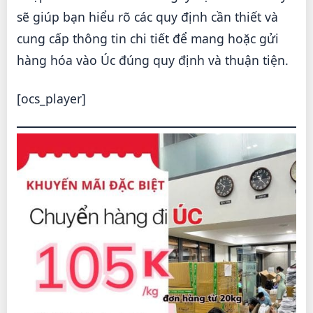
sẽ giúp bạn hiểu rõ các quy định cần thiết và
cung cấp thông tin chi tiết để mang hoặc gửi
hàng hóa vào Úc đúng quy định và thuận tiện.
[ocs_player]