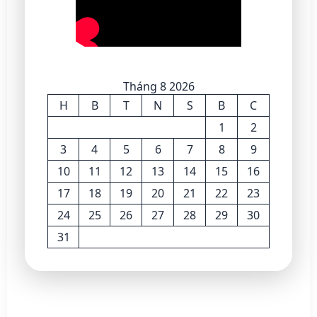
Tháng 8 2026
H
B
T
N
S
B
C
1
2
3
4
5
6
7
8
9
10
11
12
13
14
15
16
17
18
19
20
21
22
23
24
25
26
27
28
29
30
31