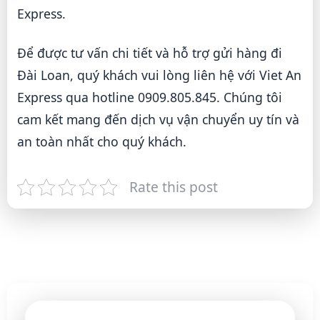
Express.
Để được tư vấn chi tiết và hỗ trợ gửi hàng đi
Đài Loan, quý khách vui lòng liên hệ với Viet An
Express qua hotline 0909.805.845. Chúng tôi
cam kết mang đến dịch vụ vận chuyển uy tín và
an toàn nhất cho quý khách.
Rate this post