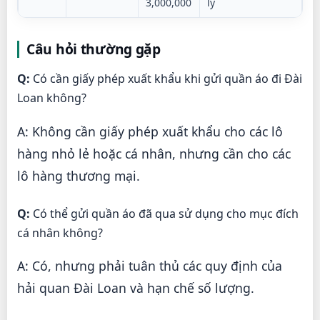
3,000,000
lý
Câu hỏi thường gặp
Q:
Có cần giấy phép xuất khẩu khi gửi quần áo đi Đài
Loan không?
A: Không cần giấy phép xuất khẩu cho các lô
hàng nhỏ lẻ hoặc cá nhân, nhưng cần cho các
lô hàng thương mại.
Q:
Có thể gửi quần áo đã qua sử dụng cho mục đích
cá nhân không?
A: Có, nhưng phải tuân thủ các quy định của
hải quan Đài Loan và hạn chế số lượng.