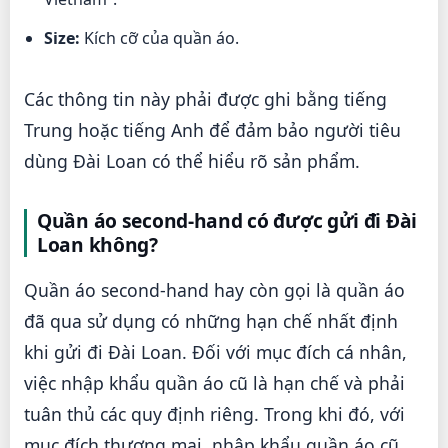
Size:
Kích cỡ của quần áo.
Các thông tin này phải được ghi bằng tiếng
Trung hoặc tiếng Anh để đảm bảo người tiêu
dùng Đài Loan có thể hiểu rõ sản phẩm.
Quần áo second-hand có được gửi đi Đài
Loan không?
Quần áo second-hand hay còn gọi là quần áo
đã qua sử dụng có những hạn chế nhất định
khi gửi đi Đài Loan. Đối với mục đích cá nhân,
việc nhập khẩu quần áo cũ là hạn chế và phải
tuân thủ các quy định riêng. Trong khi đó, với
mục đích thương mại, nhập khẩu quần áo cũ