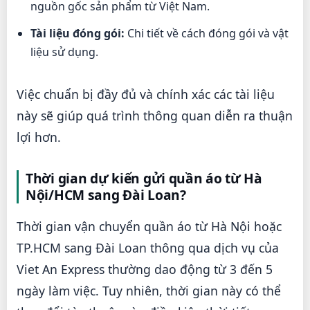
nguồn gốc sản phẩm từ Việt Nam.
Tài liệu đóng gói:
Chi tiết về cách đóng gói và vật
liệu sử dụng.
Việc chuẩn bị đầy đủ và chính xác các tài liệu
này sẽ giúp quá trình thông quan diễn ra thuận
lợi hơn.
Thời gian dự kiến gửi quần áo từ Hà
Nội/HCM sang Đài Loan?
Thời gian vận chuyển quần áo từ Hà Nội hoặc
TP.HCM sang Đài Loan thông qua dịch vụ của
Viet An Express thường dao động từ 3 đến 5
ngày làm việc. Tuy nhiên, thời gian này có thể