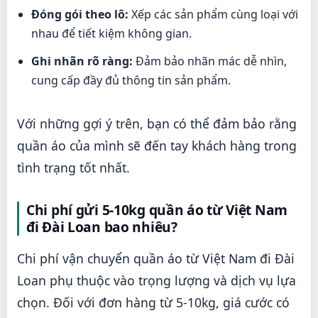
Đóng gói theo lô:
Xếp các sản phẩm cùng loại với
nhau để tiết kiệm không gian.
Ghi nhãn rõ ràng:
Đảm bảo nhãn mác dễ nhìn,
cung cấp đầy đủ thông tin sản phẩm.
Với những gợi ý trên, bạn có thể đảm bảo rằng
quần áo của mình sẽ đến tay khách hàng trong
tình trạng tốt nhất.
Chi phí gửi 5-10kg quần áo từ Việt Nam
đi Đài Loan bao nhiêu?
Chi phí vận chuyển quần áo từ Việt Nam đi Đài
Loan phụ thuộc vào trọng lượng và dịch vụ lựa
chọn. Đối với đơn hàng từ 5-10kg, giá cước có