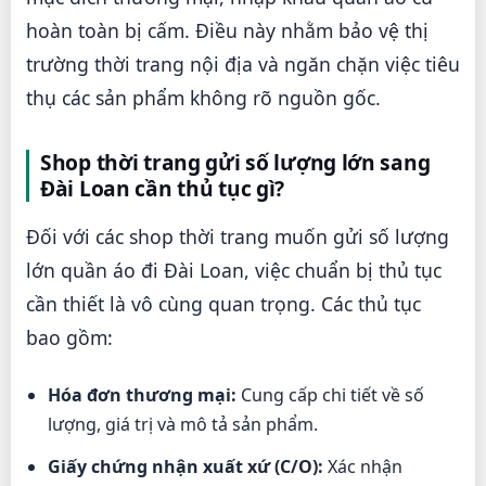
hoàn toàn bị cấm. Điều này nhằm bảo vệ thị
trường thời trang nội địa và ngăn chặn việc tiêu
thụ các sản phẩm không rõ nguồn gốc.
Shop thời trang gửi số lượng lớn sang
Đài Loan cần thủ tục gì?
Đối với các shop thời trang muốn gửi số lượng
lớn quần áo đi Đài Loan, việc chuẩn bị thủ tục
cần thiết là vô cùng quan trọng. Các thủ tục
bao gồm:
Hóa đơn thương mại:
Cung cấp chi tiết về số
lượng, giá trị và mô tả sản phẩm.
Giấy chứng nhận xuất xứ (C/O):
Xác nhận