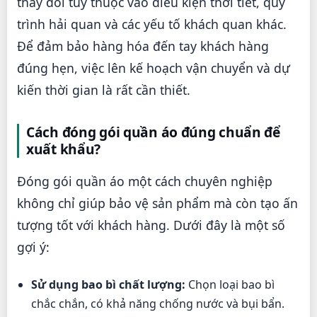
thay đổi tùy thuộc vào điều kiện thời tiết, quy
trình hải quan và các yếu tố khách quan khác.
Để đảm bảo hàng hóa đến tay khách hàng
đúng hẹn, việc lên kế hoạch vận chuyển và dự
kiến thời gian là rất cần thiết.
Cách đóng gói quần áo đúng chuẩn để
xuất khẩu?
Đóng gói quần áo một cách chuyên nghiệp
không chỉ giúp bảo vệ sản phẩm mà còn tạo ấn
tượng tốt với khách hàng. Dưới đây là một số
gợi ý:
Sử dụng bao bì chất lượng:
Chọn loại bao bì
chắc chắn, có khả năng chống nước và bụi bẩn.