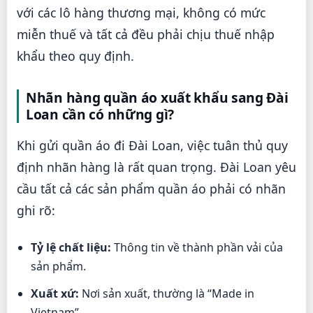
với các lô hàng thương mại, không có mức
miễn thuế và tất cả đều phải chịu thuế nhập
khẩu theo quy định.
Nhãn hàng quần áo xuất khẩu sang Đài
Loan cần có những gì?
Khi gửi quần áo đi Đài Loan, việc tuân thủ quy
định nhãn hàng là rất quan trọng. Đài Loan yêu
cầu tất cả các sản phẩm quần áo phải có nhãn
ghi rõ:
Tỷ lệ chất liệu:
Thông tin về thành phần vải của
sản phẩm.
Xuất xứ:
Nơi sản xuất, thường là “Made in
Vietnam”.