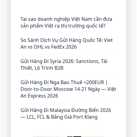
Tại sao doanh nghiệp Việt Nam cần đưa
sản phẩm Việt ra thị trường quốc tế?
So Sánh Dịch Vụ Gửi Hàng Quốc Tế: Viet
An vs DHL vs FedEx 2026
Gửi Hàng Đi Syria 2026: Sanctions, Tái
Thiết, Lộ Trình B2B
Gửi Hàng Đi Nga Bao Thuế <200EUR |
Door-to-Door Moscow 14-21 Ngày — Việt
An Express 2026
Gửi Hàng Đi Malaysia Đường Biển 2026
— LCL, FCL & Bảng Giá Port Klang