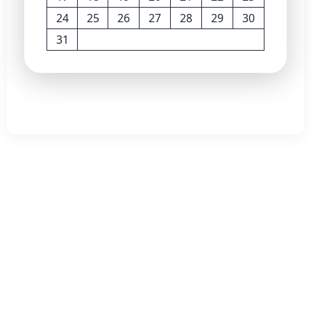
24
25
26
27
28
29
30
31