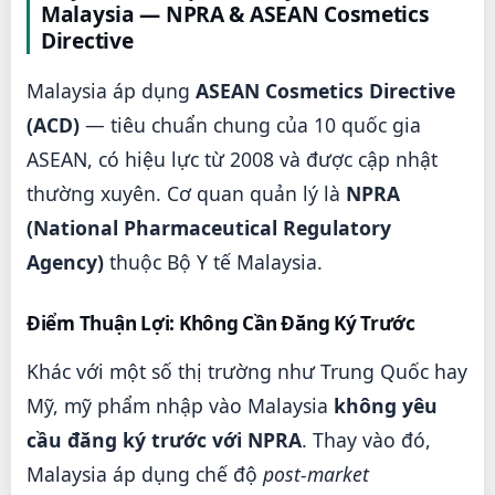
Malaysia — NPRA & ASEAN Cosmetics
Directive
Malaysia áp dụng
ASEAN Cosmetics Directive
(ACD)
— tiêu chuẩn chung của 10 quốc gia
ASEAN, có hiệu lực từ 2008 và được cập nhật
thường xuyên. Cơ quan quản lý là
NPRA
(National Pharmaceutical Regulatory
Agency)
thuộc Bộ Y tế Malaysia.
Điểm Thuận Lợi: Không Cần Đăng Ký Trước
Khác với một số thị trường như Trung Quốc hay
Mỹ, mỹ phẩm nhập vào Malaysia
không yêu
cầu đăng ký trước với NPRA
. Thay vào đó,
Malaysia áp dụng chế độ
post-market