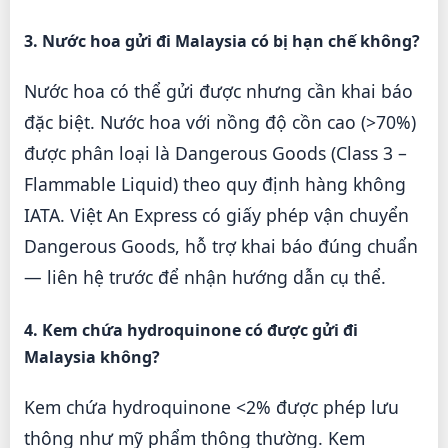
3. Nước hoa gửi đi Malaysia có bị hạn chế không?
Nước hoa có thể gửi được nhưng cần khai báo
đặc biệt. Nước hoa với nồng độ cồn cao (>70%)
được phân loại là Dangerous Goods (Class 3 –
Flammable Liquid) theo quy định hàng không
IATA. Việt An Express có giấy phép vận chuyển
Dangerous Goods, hỗ trợ khai báo đúng chuẩn
— liên hệ trước để nhận hướng dẫn cụ thể.
4. Kem chứa hydroquinone có được gửi đi
Malaysia không?
Kem chứa hydroquinone <2% được phép lưu
thông như mỹ phẩm thông thường. Kem