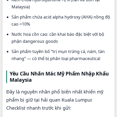
Malaysia)
Sản phẩm chứa acid alpha hydroxy (AHA) nồng độ
cao >10%
Nước hoa cồn cao: cần khai báo đặc biệt với bộ
phận dangerous goods
Sản phẩm tuyên bố “trị mụn trứng cá, nám, tàn
nhang” — có thể bị phân loại pharmaceutical
Yêu Cầu Nhãn Mác Mỹ Phẩm Nhập Khẩu
Malaysia
Đây là nguyên nhân phổ biến nhất khiến mỹ
phẩm bị giữ tại hải quan Kuala Lumpur.
Checklist nhanh trước khi gửi: