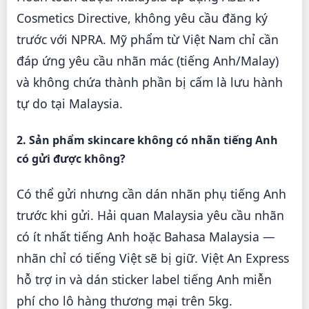
Cosmetics Directive, không yêu cầu đăng ký
trước với NPRA. Mỹ phẩm từ Việt Nam chỉ cần
đáp ứng yêu cầu nhãn mác (tiếng Anh/Malay)
và không chứa thành phần bị cấm là lưu hành
tự do tại Malaysia.
2. Sản phẩm skincare không có nhãn tiếng Anh
có gửi được không?
Có thể gửi nhưng cần dán nhãn phụ tiếng Anh
trước khi gửi. Hải quan Malaysia yêu cầu nhãn
có ít nhất tiếng Anh hoặc Bahasa Malaysia —
nhãn chỉ có tiếng Việt sẽ bị giữ. Việt An Express
hỗ trợ in và dán sticker label tiếng Anh miễn
phí cho lô hàng thương mại trên 5kg.