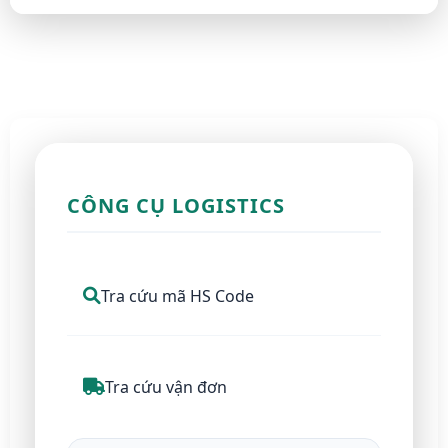
CÔNG CỤ LOGISTICS
Tra cứu mã HS Code
Tra cứu vận đơn