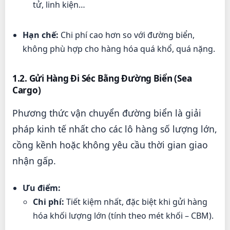
tử, linh kiện…
Hạn chế:
Chi phí cao hơn so với đường biển,
không phù hợp cho hàng hóa quá khổ, quá nặng.
1.2. Gửi Hàng Đi Séc Bằng Đường Biển (Sea
Cargo)
Phương thức vận chuyển đường biển là giải
pháp kinh tế nhất cho các lô hàng số lượng lớn,
cồng kềnh hoặc không yêu cầu thời gian giao
nhận gấp.
Ưu điểm:
Chi phí:
Tiết kiệm nhất, đặc biệt khi gửi hàng
hóa khối lượng lớn (tính theo mét khối – CBM).