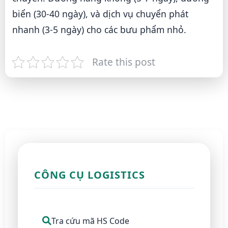
biển (30-40 ngày), và dịch vụ chuyển phát
nhanh (3-5 ngày) cho các bưu phẩm nhỏ.
Rate this post
CÔNG CỤ LOGISTICS
Tra cứu mã HS Code