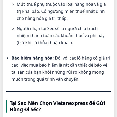
Mức thuế phụ thuộc vào loại hàng hóa và giá
trị khai báo. Có ngưỡng miễn thuế nhất định
cho hàng hóa giá trị thấp.
Người nhận tại Séc sẽ là người chịu trách
nhiệm thanh toán các khoản thuế và phí này
(trừ khi có thỏa thuận khác).
Bảo hiểm hàng hóa:
Đối với các lô hàng có giá trị
cao, việc mua bảo hiểm là rất cần thiết để bảo vệ
tài sản của bạn khỏi những rủi ro không mong
muốn trong quá trình vận chuyển.
Tại Sao Nên Chọn Vietanexpress để Gửi
Hàng Đi Séc?