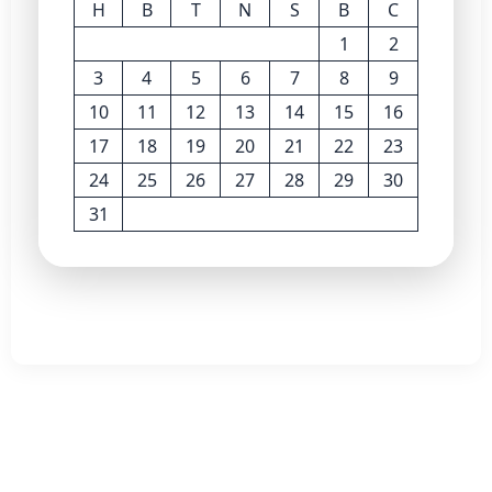
H
B
T
N
S
B
C
1
2
3
4
5
6
7
8
9
10
11
12
13
14
15
16
17
18
19
20
21
22
23
24
25
26
27
28
29
30
31