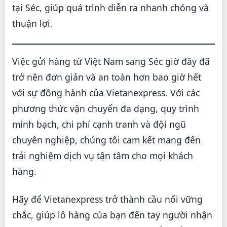
tại Séc, giúp quá trình diễn ra nhanh chóng và
thuận lợi.
Việc gửi hàng từ Việt Nam sang Séc giờ đây đã
trở nên đơn giản và an toàn hơn bao giờ hết
với sự đồng hành của Vietanexpress. Với các
phương thức vận chuyển đa dạng, quy trình
minh bạch, chi phí cạnh tranh và đội ngũ
chuyên nghiệp, chúng tôi cam kết mang đến
trải nghiệm dịch vụ tận tâm cho mọi khách
hàng.
Hãy để Vietanexpress trở thành cầu nối vững
chắc, giúp lô hàng của bạn đến tay người nhận