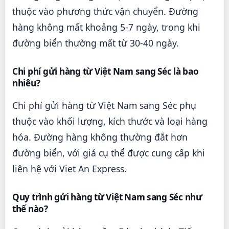
thuộc vào phương thức vận chuyển. Đường
hàng không mất khoảng 5-7 ngày, trong khi
đường biển thường mất từ 30-40 ngày.
Chi phí gửi hàng từ Việt Nam sang Séc là bao
nhiêu?
Chi phí gửi hàng từ Việt Nam sang Séc phụ
thuộc vào khối lượng, kích thước và loại hàng
hóa. Đường hàng không thường đắt hơn
đường biển, với giá cụ thể được cung cấp khi
liên hệ với Viet An Express.
Quy trình gửi hàng từ Việt Nam sang Séc như
thế nào?