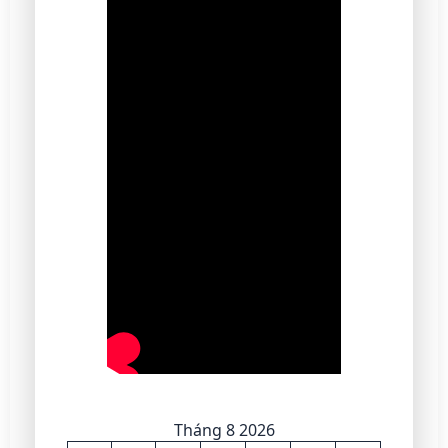
Tháng 8 2026