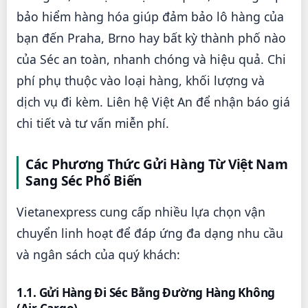
bảo hiểm hàng hóa giúp đảm bảo lô hàng của
bạn đến Praha, Brno hay bất kỳ thành phố nào
của Séc an toàn, nhanh chóng và hiệu quả. Chi
phí phụ thuộc vào loại hàng, khối lượng và
dịch vụ đi kèm. Liên hệ Việt An để nhận báo giá
chi tiết và tư vấn miễn phí.
Các Phương Thức Gửi Hàng Từ Việt Nam
Sang Séc Phổ Biến
Vietanexpress cung cấp nhiều lựa chọn vận
chuyển linh hoạt để đáp ứng đa dạng nhu cầu
và ngân sách của quý khách:
1.1. Gửi Hàng Đi Séc Bằng Đường Hàng Không