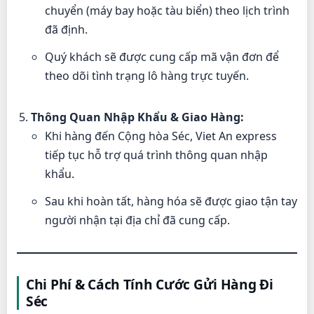
chuyển (máy bay hoặc tàu biển) theo lịch trình
đã định.
Quý khách sẽ được cung cấp mã vận đơn để
theo dõi tình trạng lô hàng trực tuyến.
Thông Quan Nhập Khẩu & Giao Hàng:
Khi hàng đến Cộng hòa Séc, Viet An express
tiếp tục hỗ trợ quá trình thông quan nhập
khẩu.
Sau khi hoàn tất, hàng hóa sẽ được giao tận tay
người nhận tại địa chỉ đã cung cấp.
Chi Phí & Cách Tính Cước Gửi Hàng Đi
Séc