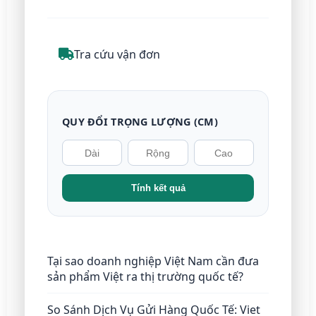
Tra cứu vận đơn
QUY ĐỔI TRỌNG LƯỢNG (CM)
Tính kết quả
Tại sao doanh nghiệp Việt Nam cần đưa
sản phẩm Việt ra thị trường quốc tế?
So Sánh Dịch Vụ Gửi Hàng Quốc Tế: Viet