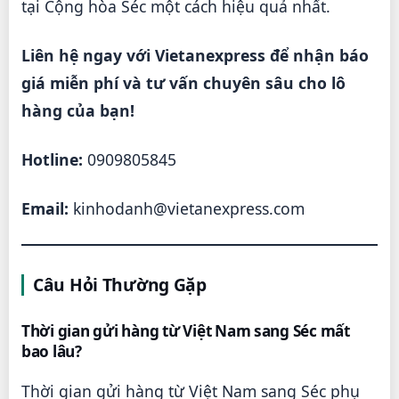
tại Cộng hòa Séc một cách hiệu quả nhất.
Liên hệ ngay với Vietanexpress để nhận báo
giá miễn phí và tư vấn chuyên sâu cho lô
hàng của bạn!
Hotline:
0909805845
Email:
kinhodanh@vietanexpress.com
Câu Hỏi Thường Gặp
Thời gian gửi hàng từ Việt Nam sang Séc mất
bao lâu?
Thời gian gửi hàng từ Việt Nam sang Séc phụ