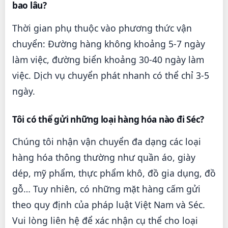
bao lâu?
Thời gian phụ thuộc vào phương thức vận
chuyển: Đường hàng không khoảng 5-7 ngày
làm việc, đường biển khoảng 30-40 ngày làm
việc. Dịch vụ chuyển phát nhanh có thể chỉ 3-5
ngày.
Tôi có thể gửi những loại hàng hóa nào đi Séc?
Chúng tôi nhận vận chuyển đa dạng các loại
hàng hóa thông thường như quần áo, giày
dép, mỹ phẩm, thực phẩm khô, đồ gia dụng, đồ
gỗ… Tuy nhiên, có những mặt hàng cấm gửi
theo quy định của pháp luật Việt Nam và Séc.
Vui lòng liên hệ để xác nhận cụ thể cho loại