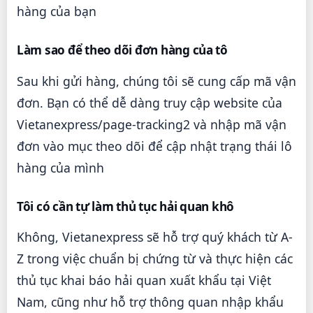
hàng của bạn
Làm sao để theo dõi đơn hàng của tô
Sau khi gửi hàng, chúng tôi sẽ cung cấp mã vận
đơn. Bạn có thể dễ dàng truy cập website của
Vietanexpress/page-tracking2 và nhập mã vận
đơn vào mục theo dõi để cập nhật trạng thái lô
hàng của mình
Tôi có cần tự làm thủ tục hải quan khô
Không, Vietanexpress sẽ hỗ trợ quý khách từ A-
Z trong việc chuẩn bị chứng từ và thực hiện các
thủ tục khai báo hải quan xuất khẩu tại Việt
Nam, cũng như hỗ trợ thông quan nhập khẩu