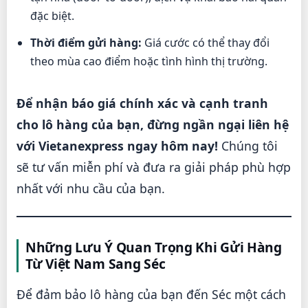
đặc biệt.
Thời điểm gửi hàng:
Giá cước có thể thay đổi
theo mùa cao điểm hoặc tình hình thị trường.
Để nhận báo giá chính xác và cạnh tranh
cho lô hàng của bạn, đừng ngần ngại liên hệ
với Vietanexpress ngay hôm nay!
Chúng tôi
sẽ tư vấn miễn phí và đưa ra giải pháp phù hợp
nhất với nhu cầu của bạn.
Những Lưu Ý Quan Trọng Khi Gửi Hàng
Từ Việt Nam Sang Séc
Để đảm bảo lô hàng của bạn đến Séc một cách