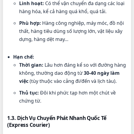
Linh hoạt:
Có thể vận chuyển đa dạng các loại
hàng hóa, kể cả hàng quá khổ, quá tải.
Phù hợp:
Hàng công nghiệp, máy móc, đồ nội
thất, hàng tiêu dùng số lượng lớn, vật liệu xây
dựng, hàng dệt may…
Hạn chế:
Thời gian:
Lâu hơn đáng kể so với đường hàng
không, thường dao động từ
30-40 ngày làm
việc
(tùy thuộc vào cảng đi/đến và lịch tàu).
Thủ tục:
Đôi khi phức tạp hơn một chút về
chứng từ.
1.3. Dịch Vụ Chuyển Phát Nhanh Quốc Tế
(Express Courier)