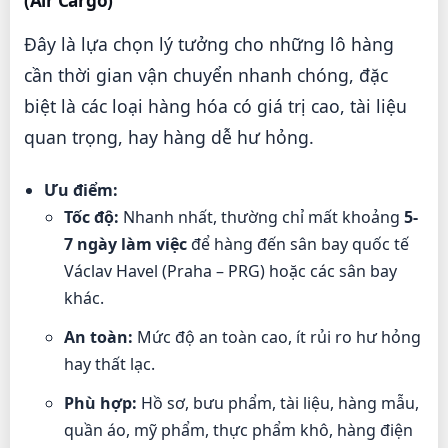
(Air Cargo)
Đây là lựa chọn lý tưởng cho những lô hàng
cần thời gian vận chuyển nhanh chóng, đặc
biệt là các loại hàng hóa có giá trị cao, tài liệu
quan trọng, hay hàng dễ hư hỏng.
Ưu điểm:
Tốc độ:
Nhanh nhất, thường chỉ mất khoảng
5-
7 ngày làm việc
để hàng đến sân bay quốc tế
Václav Havel (Praha – PRG) hoặc các sân bay
khác.
An toàn:
Mức độ an toàn cao, ít rủi ro hư hỏng
hay thất lạc.
Phù hợp:
Hồ sơ, bưu phẩm, tài liệu, hàng mẫu,
quần áo, mỹ phẩm, thực phẩm khô, hàng điện