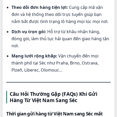
Theo dõi đơn hàng tiện lợi:
Cung cấp mã vận
đơn và hệ thống theo dõi trực tuyến giúp bạn
nắm bắt được tình trạng lô hàng mọi lúc mọi nơi.
Dịch vụ trọn gói:
Hỗ trợ từ khâu nhận hàng,
đóng gói, làm thủ tục hải quan đến giao hàng tận
nơi.
Mạng lưới rộng khắp:
Vận chuyển đến mọi
thành phố tại Séc như Praha, Brno, Ostrava,
Plzeň, Liberec, Olomouc…
Câu Hỏi Thường Gặp (FAQs) Khi Gửi
Hàng Từ Việt Nam Sang Séc
Thời gian gửi hàng từ Việt Nam sang Séc mất