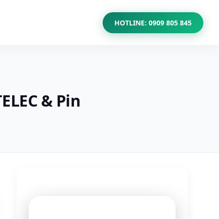
HOTLINE: 0909 805 845
TELEC & Pin