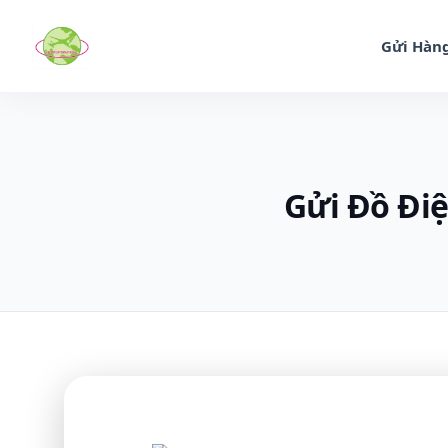
Gửi Hàng
Gửi Đồ Điệ