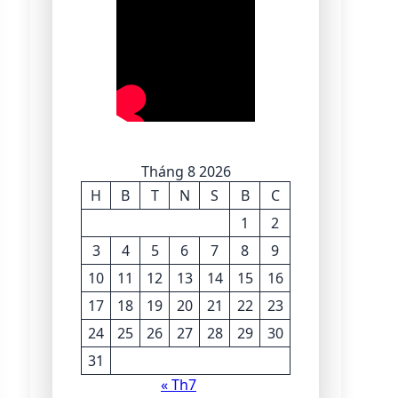
Tháng 8 2026
H
B
T
N
S
B
C
1
2
3
4
5
6
7
8
9
10
11
12
13
14
15
16
17
18
19
20
21
22
23
24
25
26
27
28
29
30
31
« Th7