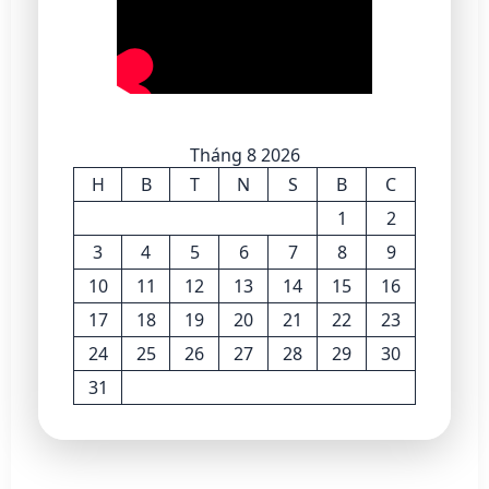
Tháng 8 2026
H
B
T
N
S
B
C
1
2
3
4
5
6
7
8
9
10
11
12
13
14
15
16
17
18
19
20
21
22
23
24
25
26
27
28
29
30
31