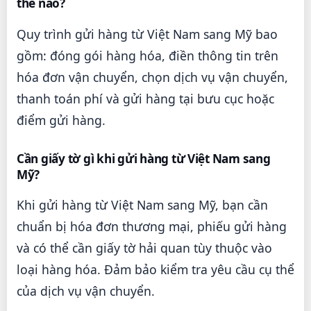
thế nào?
Quy trình gửi hàng từ Việt Nam sang Mỹ bao
gồm: đóng gói hàng hóa, điền thông tin trên
hóa đơn vận chuyển, chọn dịch vụ vận chuyển,
thanh toán phí và gửi hàng tại bưu cục hoặc
điểm gửi hàng.
Cần giấy tờ gì khi gửi hàng từ Việt Nam sang
Mỹ?
Khi gửi hàng từ Việt Nam sang Mỹ, bạn cần
chuẩn bị hóa đơn thương mại, phiếu gửi hàng
và có thể cần giấy tờ hải quan tùy thuộc vào
loại hàng hóa. Đảm bảo kiểm tra yêu cầu cụ thể
của dịch vụ vận chuyển.