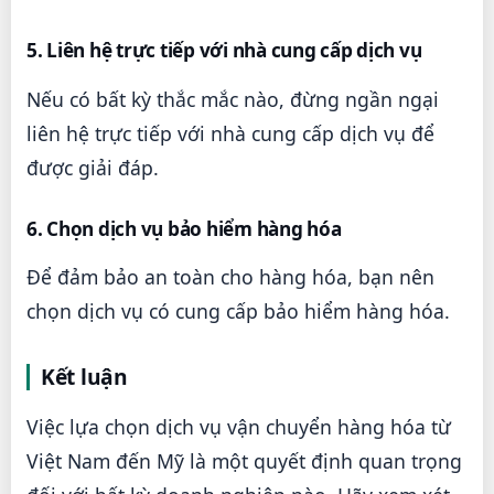
5. Liên hệ trực tiếp với nhà cung cấp dịch vụ
Nếu có bất kỳ thắc mắc nào, đừng ngần ngại
liên hệ trực tiếp với nhà cung cấp dịch vụ để
được giải đáp.
6. Chọn dịch vụ bảo hiểm hàng hóa
Để đảm bảo an toàn cho hàng hóa, bạn nên
chọn dịch vụ có cung cấp bảo hiểm hàng hóa.
Kết luận
Việc lựa chọn dịch vụ vận chuyển hàng hóa từ
Việt Nam đến Mỹ là một quyết định quan trọng