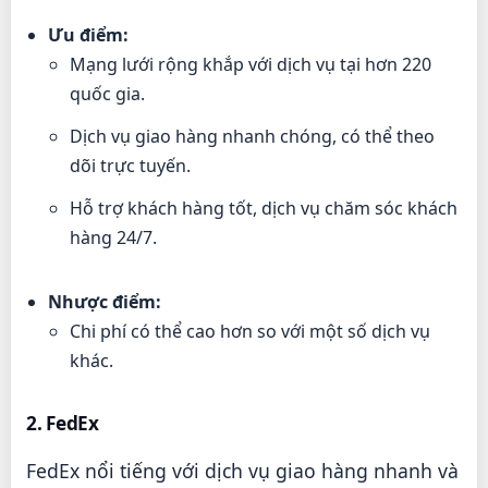
Ưu điểm:
Mạng lưới rộng khắp với dịch vụ tại hơn 220
quốc gia.
Dịch vụ giao hàng nhanh chóng, có thể theo
dõi trực tuyến.
Hỗ trợ khách hàng tốt, dịch vụ chăm sóc khách
hàng 24/7.
Nhược điểm:
Chi phí có thể cao hơn so với một số dịch vụ
khác.
2. FedEx
FedEx nổi tiếng với dịch vụ giao hàng nhanh và