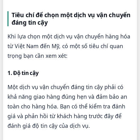
Tiêu chí để chọn một dịch vụ vận chuyển
đáng tin cậy
Khi lựa chọn một dịch vụ vận chuyển hàng hóa
từ Việt Nam đến Mỹ, có một số tiêu chí quan
trọng bạn cần xem xét:
1. Độ tin cậy
Một dịch vụ vận chuyển đáng tin cậy phải có
khả năng giao hàng đúng hẹn và đảm bảo an
toàn cho hàng hóa. Bạn có thể kiểm tra đánh
giá và phản hồi từ khách hàng trước đây để
đánh giá độ tin cậy của dịch vụ.