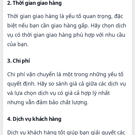
2. Thời gian giao hàng
Thời gian giao hàng là yếu tố quan trọng, đặc
biệt nếu bạn cần giao hàng gấp. Hãy chọn dịch
vụ có thời gian giao hàng phù hợp với nhu cầu
của bạn.
3. Chi phí
Chi phí vận chuyển là một trong những yếu tố
quyết định. Hãy so sánh giá cả giữa các dịch vụ
và lựa chọn dịch vụ có giá cả hợp lý nhất
nhưng vẫn đảm bảo chất lượng.
4. Dịch vụ khách hàng
Dịch vụ khách hàng tốt giúp bạn giải quyết các