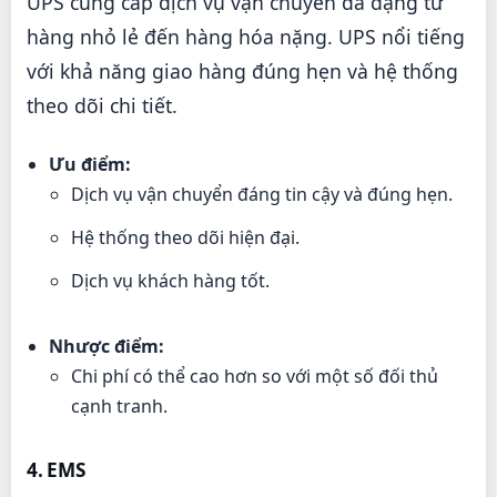
UPS cung cấp dịch vụ vận chuyển đa dạng từ
hàng nhỏ lẻ đến hàng hóa nặng. UPS nổi tiếng
với khả năng giao hàng đúng hẹn và hệ thống
theo dõi chi tiết.
Ưu điểm:
Dịch vụ vận chuyển đáng tin cậy và đúng hẹn.
Hệ thống theo dõi hiện đại.
Dịch vụ khách hàng tốt.
Nhược điểm:
Chi phí có thể cao hơn so với một số đối thủ
cạnh tranh.
4. EMS