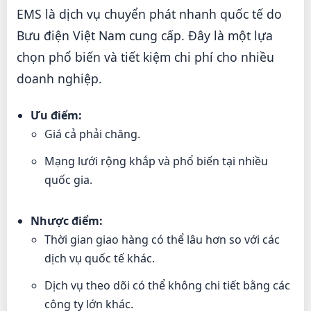
EMS là dịch vụ chuyển phát nhanh quốc tế do
Bưu điện Việt Nam cung cấp. Đây là một lựa
chọn phổ biến và tiết kiệm chi phí cho nhiều
doanh nghiệp.
Ưu điểm:
Giá cả phải chăng.
Mạng lưới rộng khắp và phổ biến tại nhiều
quốc gia.
Nhược điểm:
Thời gian giao hàng có thể lâu hơn so với các
dịch vụ quốc tế khác.
Dịch vụ theo dõi có thể không chi tiết bằng các
công ty lớn khác.