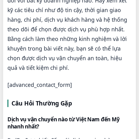
đối với bất kỳ doanh nghiệp nào. Hãy xem xét
kỹ các tiêu chí như độ tin cậy, thời gian giao
hàng, chi phí, dịch vụ khách hàng và hệ thống
theo dõi để chọn được dịch vụ phù hợp nhất.
Bằng cách làm theo những kinh nghiệm và lời
khuyên trong bài viết này, bạn sẽ có thể lựa
chọn được dịch vụ vận chuyển an toàn, hiệu
quả và tiết kiệm chi phí.
[advanced_contact_form]
Câu Hỏi Thường Gặp
Dịch vụ vận chuyển nào từ Việt Nam đến Mỹ
nhanh nhất?