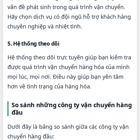
vấn đề phát sinh trong quá trình vận chuyển.
Hãy chọn dịch vụ có đội ngũ hỗ trợ khách hàng
chuyên nghiệp và nhiệt tình.
5. Hệ thống theo dõi
Hệ thống theo dõi trực tuyến giúp bạn kiểm tra
được quá trình vận chuyển hàng hóa của mình
mọi lúc, mọi nơi. Điều này giúp bạn yên tâm
hơn về tình trạng của hàng hóa.
So sánh những công ty vận chuyển hàng
đầu
Dưới đây là bảng so sánh giữa các công ty vận
chuyển hàng đầu: