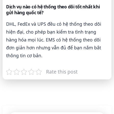
Dịch vụ nào có hệ thống theo dõi tốt nhất khi
gửi hàng quốc tế?
DHL, FedEx và UPS đều có hệ thống theo dõi
hiện đại, cho phép bạn kiểm tra tình trạng
hàng hóa mọi lúc. EMS có hệ thống theo dõi
đơn giản hơn nhưng vẫn đủ để bạn nắm bắt
thông tin cơ bản.
Rate this post