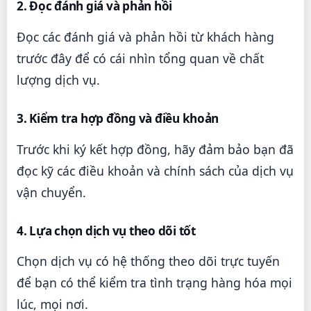
2. Đọc đánh giá và phản hồi
Đọc các đánh giá và phản hồi từ khách hàng
trước đây để có cái nhìn tổng quan về chất
lượng dịch vụ.
3. Kiểm tra hợp đồng và điều khoản
Trước khi ký kết hợp đồng, hãy đảm bảo bạn đã
đọc kỹ các điều khoản và chính sách của dịch vụ
vận chuyển.
4. Lựa chọn dịch vụ theo dõi tốt
Chọn dịch vụ có hệ thống theo dõi trực tuyến
để bạn có thể kiểm tra tình trạng hàng hóa mọi
lúc, mọi nơi.