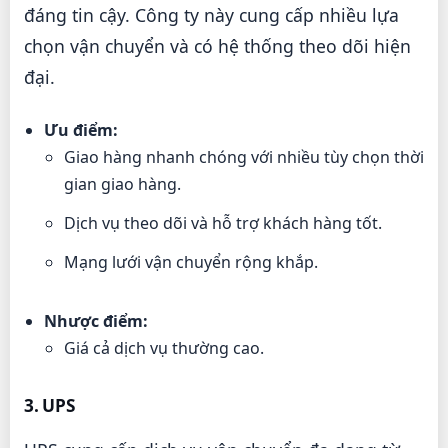
đáng tin cậy. Công ty này cung cấp nhiều lựa
chọn vận chuyển và có hệ thống theo dõi hiện
đại.
Ưu điểm:
Giao hàng nhanh chóng với nhiều tùy chọn thời
gian giao hàng.
Dịch vụ theo dõi và hỗ trợ khách hàng tốt.
Mạng lưới vận chuyển rộng khắp.
Nhược điểm:
Giá cả dịch vụ thường cao.
3. UPS