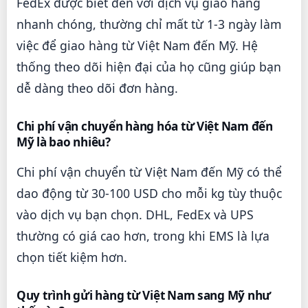
FedEx được biết đến với dịch vụ giao hàng
nhanh chóng, thường chỉ mất từ 1-3 ngày làm
việc để giao hàng từ Việt Nam đến Mỹ. Hệ
thống theo dõi hiện đại của họ cũng giúp bạn
dễ dàng theo dõi đơn hàng.
Chi phí vận chuyển hàng hóa từ Việt Nam đến
Mỹ là bao nhiêu?
Chi phí vận chuyển từ Việt Nam đến Mỹ có thể
dao động từ 30-100 USD cho mỗi kg tùy thuộc
vào dịch vụ bạn chọn. DHL, FedEx và UPS
thường có giá cao hơn, trong khi EMS là lựa
chọn tiết kiệm hơn.
Quy trình gửi hàng từ Việt Nam sang Mỹ như