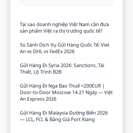
Tại sao doanh nghiệp Việt Nam cần đưa
sản phẩm Việt ra thị trường quốc tế?
So Sánh Dịch Vụ Gửi Hàng Quốc Tế: Viet
An vs DHL vs FedEx 2026
Gửi Hàng Đi Syria 2026: Sanctions, Tái
Thiết, Lộ Trình B2B
Gửi Hàng Đi Nga Bao Thuế <200EUR |
Door-to-Door Moscow 14-21 Ngày — Việt
An Express 2026
Gửi Hàng Đi Malaysia Đường Biển 2026
— LCL, FCL & Bảng Giá Port Klang