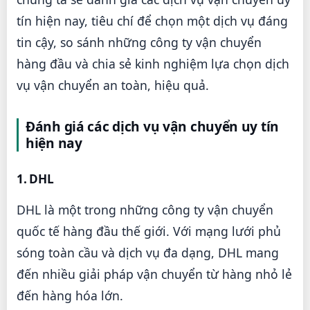
tín hiện nay, tiêu chí để chọn một dịch vụ đáng
tin cậy, so sánh những công ty vận chuyển
hàng đầu và chia sẻ kinh nghiệm lựa chọn dịch
vụ vận chuyển an toàn, hiệu quả.
Đánh giá các dịch vụ vận chuyển uy tín
hiện nay
1. DHL
DHL là một trong những công ty vận chuyển
quốc tế hàng đầu thế giới. Với mạng lưới phủ
sóng toàn cầu và dịch vụ đa dạng, DHL mang
đến nhiều giải pháp vận chuyển từ hàng nhỏ lẻ
đến hàng hóa lớn.