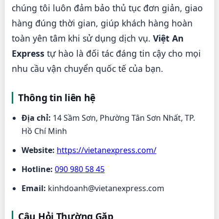
chúng tôi luôn đảm bảo thủ tục đơn giản, giao
hàng đúng thời gian, giúp khách hàng hoàn
toàn yên tâm khi sử dụng dịch vụ.
Việt An
Express
tự hào là đối tác đáng tin cậy cho mọi
nhu cầu vận chuyển quốc tế của bạn.
Thông tin liên hệ
Địa chỉ:
14 Sầm Sơn, Phường Tân Sơn Nhất, TP.
Hồ Chí Minh
Website:
https://vietanexpress.com/
Hotline:
090 980 58 45
Email:
kinhdoanh@vietanexpress.com
Câu Hỏi Thường Gặp