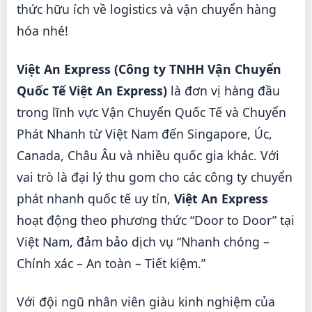
thức hữu ích về logistics và vận chuyển hàng
hóa nhé!
Việt An Express (Công ty TNHH Vận Chuyển
Quốc Tế Việt An Express)
là đơn vị hàng đầu
trong lĩnh vực Vận Chuyển Quốc Tế và Chuyển
Phát Nhanh từ Việt Nam đến Singapore, Úc,
Canada, Châu Âu và nhiều quốc gia khác. Với
vai trò là đại lý thu gom cho các công ty chuyển
phát nhanh quốc tế uy tín,
Việt An Express
hoạt động theo phương thức “Door to Door” tại
Việt Nam, đảm bảo dịch vụ “Nhanh chóng –
Chính xác – An toàn – Tiết kiệm.”
Với đội ngũ nhân viên giàu kinh nghiệm của