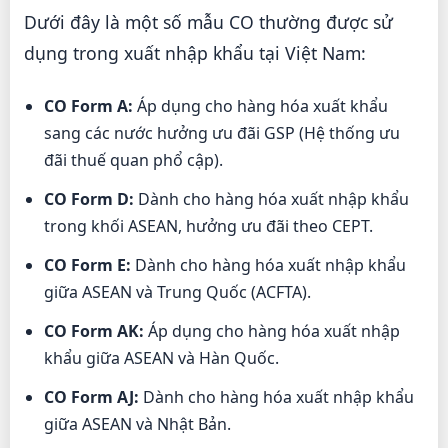
Dưới đây là một số mẫu CO thường được sử
dụng trong xuất nhập khẩu tại Việt Nam:
CO Form A:
Áp dụng cho hàng hóa xuất khẩu
sang các nước hưởng ưu đãi GSP (Hệ thống ưu
đãi thuế quan phổ cập).
CO Form D:
Dành cho hàng hóa xuất nhập khẩu
trong khối ASEAN, hưởng ưu đãi theo CEPT.
CO Form E:
Dành cho hàng hóa xuất nhập khẩu
giữa ASEAN và Trung Quốc (ACFTA).
CO Form AK:
Áp dụng cho hàng hóa xuất nhập
khẩu giữa ASEAN và Hàn Quốc.
CO Form AJ:
Dành cho hàng hóa xuất nhập khẩu
giữa ASEAN và Nhật Bản.