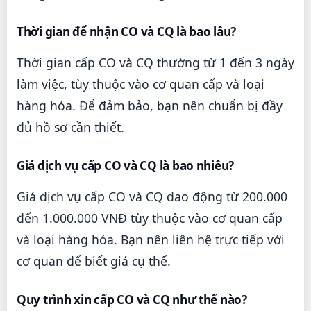
Thời gian để nhận CO và CQ là bao lâu?
Thời gian cấp CO và CQ thường từ 1 đến 3 ngày
làm việc, tùy thuộc vào cơ quan cấp và loại
hàng hóa. Để đảm bảo, bạn nên chuẩn bị đầy
đủ hồ sơ cần thiết.
Giá dịch vụ cấp CO và CQ là bao nhiêu?
Giá dịch vụ cấp CO và CQ dao động từ 200.000
đến 1.000.000 VNĐ tùy thuộc vào cơ quan cấp
và loại hàng hóa. Bạn nên liên hệ trực tiếp với
cơ quan để biết giá cụ thể.
Quy trình xin cấp CO và CQ như thế nào?