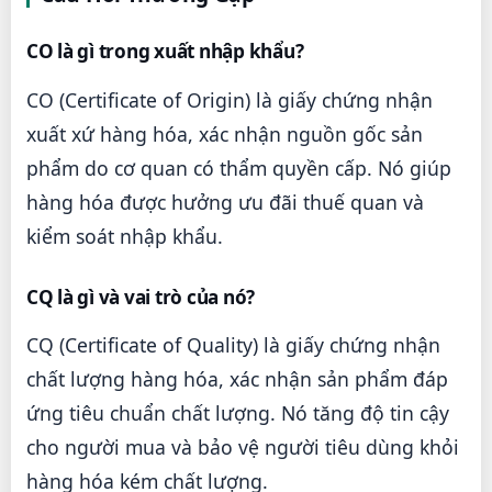
CO là gì trong xuất nhập khẩu?
CO (Certificate of Origin) là giấy chứng nhận
xuất xứ hàng hóa, xác nhận nguồn gốc sản
phẩm do cơ quan có thẩm quyền cấp. Nó giúp
hàng hóa được hưởng ưu đãi thuế quan và
kiểm soát nhập khẩu.
CQ là gì và vai trò của nó?
CQ (Certificate of Quality) là giấy chứng nhận
chất lượng hàng hóa, xác nhận sản phẩm đáp
ứng tiêu chuẩn chất lượng. Nó tăng độ tin cậy
cho người mua và bảo vệ người tiêu dùng khỏi
hàng hóa kém chất lượng.