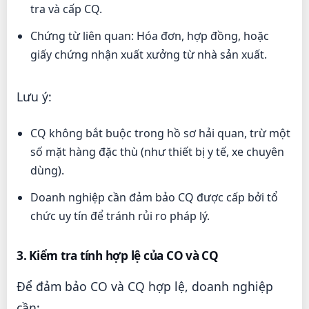
tra và cấp CQ.
Chứng từ liên quan: Hóa đơn, hợp đồng, hoặc
giấy chứng nhận xuất xưởng từ nhà sản xuất.
Lưu ý:
CQ không bắt buộc trong hồ sơ hải quan, trừ một
số mặt hàng đặc thù (như thiết bị y tế, xe chuyên
dùng).
Doanh nghiệp cần đảm bảo CQ được cấp bởi tổ
chức uy tín để tránh rủi ro pháp lý.
3. Kiểm tra tính hợp lệ của CO và CQ
Để đảm bảo CO và CQ hợp lệ, doanh nghiệp
cần: