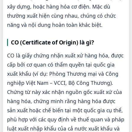
xây dựng, hoặc hàng hóa cơ điện. Mặc dù
thường xuất hiện cùng nhau, chúng có chức
năng và nội dung hoàn toàn khác biệt.
CO (Certificate of Origin) là gì?
CO là giấy chứng nhận xuất xứ hàng hóa, được
cấp bởi cơ quan có thẩm quyền tại quốc gia
xuất khẩu (ví dụ: Phòng Thương mại và Công
nghiệp Việt Nam – VCCI, Bộ Công Thương).
Chứng từ này xác nhận nguồn gốc xuất xứ của
hàng hóa, chứng minh rằng hàng hóa được
sản xuất hoặc chế biến tại một quốc gia cụ thể,
phù hợp với các quy định về thuế quan và pháp
luật xuất nhập khẩu của cả nước xuất khẩu và