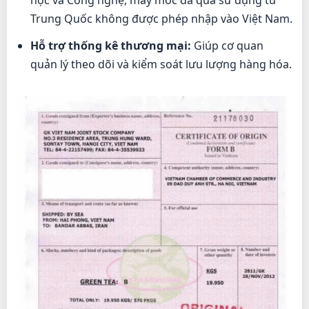
học và Công nghệ, máy móc đã qua sử dụng từ
Trung Quốc không được phép nhập vào Việt Nam.
Hỗ trợ thống kê thương mại:
Giúp cơ quan
quản lý theo dõi và kiểm soát lưu lượng hàng hóa.