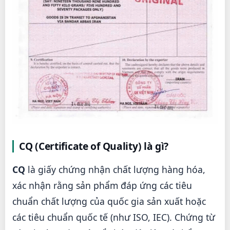
CQ (Certificate of Quality) là gì?
CQ
là giấy chứng nhận chất lượng hàng hóa,
xác nhận rằng sản phẩm đáp ứng các tiêu
chuẩn chất lượng của quốc gia sản xuất hoặc
các tiêu chuẩn quốc tế (như ISO, IEC). Chứng từ