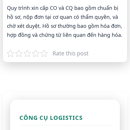
Quy trình xin cấp CO và CQ bao gồm chuẩn bị
hồ sơ, nộp đơn tại cơ quan có thẩm quyền, và
chờ xét duyệt. Hồ sơ thường bao gồm hóa đơn,
hợp đồng và chứng từ liên quan đến hàng hóa.
Rate this post
CÔNG CỤ LOGISTICS