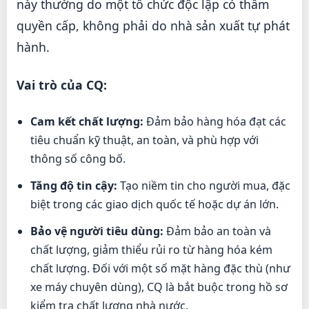
này thường do một tổ chức độc lập có thẩm
quyền cấp, không phải do nhà sản xuất tự phát
hành.
Vai trò của CQ:
Cam kết chất lượng:
Đảm bảo hàng hóa đạt các
tiêu chuẩn kỹ thuật, an toàn, và phù hợp với
thông số công bố.
Tăng độ tin cậy:
Tạo niềm tin cho người mua, đặc
biệt trong các giao dịch quốc tế hoặc dự án lớn.
Bảo vệ người tiêu dùng:
Đảm bảo an toàn và
chất lượng, giảm thiểu rủi ro từ hàng hóa kém
chất lượng. Đối với một số mặt hàng đặc thù (như
xe máy chuyên dùng), CQ là bắt buộc trong hồ sơ
kiểm tra chất lượng nhà nước.