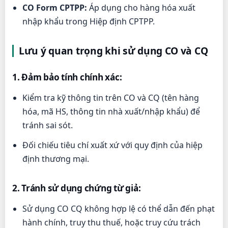
CO Form CPTPP:
Áp dụng cho hàng hóa xuất
nhập khẩu trong Hiệp định CPTPP.
Lưu ý quan trọng khi sử dụng CO và CQ
1. Đảm bảo tính chính xác:
Kiểm tra kỹ thông tin trên CO và CQ (tên hàng
hóa, mã HS, thông tin nhà xuất/nhập khẩu) để
tránh sai sót.
Đối chiếu tiêu chí xuất xứ với quy định của hiệp
định thương mại.
2. Tránh sử dụng chứng từ giả:
Sử dụng CO CQ không hợp lệ có thể dẫn đến phạt
hành chính, truy thu thuế, hoặc truy cứu trách