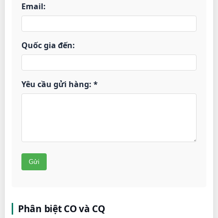
Email:
Quốc gia đến:
Yêu cầu gửi hàng: *
Phân biệt CO và CQ