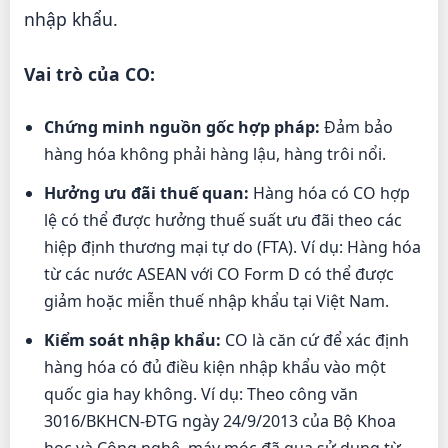
nhập khẩu.
Vai trò của CO:
Chứng minh nguồn gốc hợp pháp:
Đảm bảo
hàng hóa không phải hàng lậu, hàng trôi nổi.
Hưởng ưu đãi thuế quan:
Hàng hóa có CO hợp
lệ có thể được hưởng thuế suất ưu đãi theo các
hiệp định thương mại tự do (FTA). Ví dụ: Hàng hóa
từ các nước ASEAN với CO Form D có thể được
giảm hoặc miễn thuế nhập khẩu tại Việt Nam.
Kiểm soát nhập khẩu:
CO là căn cứ để xác định
hàng hóa có đủ điều kiện nhập khẩu vào một
quốc gia hay không. Ví dụ: Theo công văn
3016/BKHCN-ĐTG ngày 24/9/2013 của Bộ Khoa