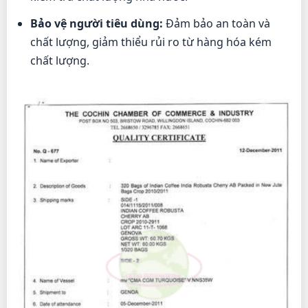
Bảo vệ người tiêu dùng:
Đảm bảo an toàn và
chất lượng, giảm thiểu rủi ro từ hàng hóa kém
chất lượng.