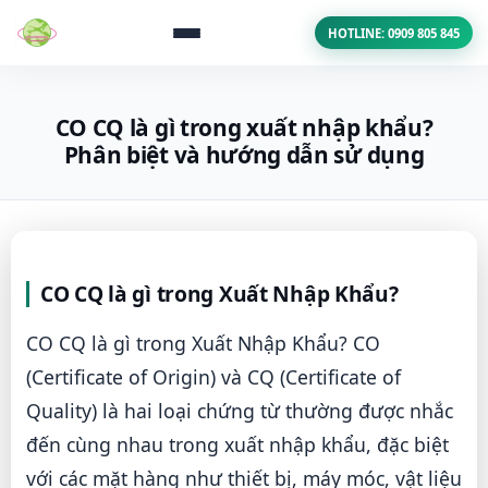
HOTLINE: 0909 805 845
CO CQ là gì trong xuất nhập khẩu?
Phân biệt và hướng dẫn sử dụng
CO CQ là gì trong Xuất Nhập Khẩu?
CO CQ là gì trong Xuất Nhập Khẩu? CO
(Certificate of Origin) và CQ (Certificate of
Quality) là hai loại chứng từ thường được nhắc
đến cùng nhau trong xuất nhập khẩu, đặc biệt
với các mặt hàng như thiết bị, máy móc, vật liệu