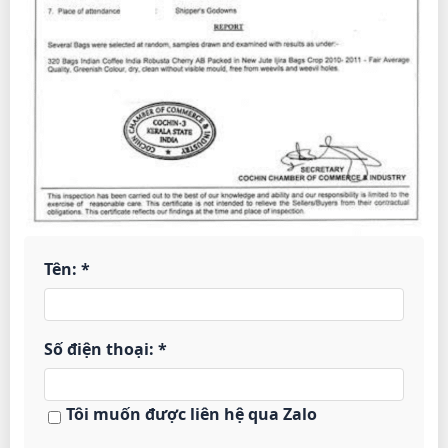
Tên: *
Số điện thoại: *
Tôi muốn được liên hệ qua Zalo