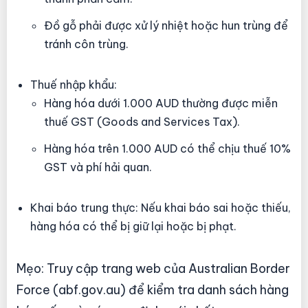
Đồ gỗ phải được xử lý nhiệt hoặc hun trùng để
tránh côn trùng.
Thuế nhập khẩu:
Hàng hóa dưới 1.000 AUD thường được miễn
thuế GST (Goods and Services Tax).
Hàng hóa trên 1.000 AUD có thể chịu thuế 10%
GST và phí hải quan.
Khai báo trung thực: Nếu khai báo sai hoặc thiếu,
hàng hóa có thể bị giữ lại hoặc bị phạt.
Mẹo: Truy cập trang web của Australian Border
Force (abf.gov.au) để kiểm tra danh sách hàng