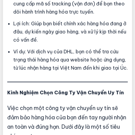
cung cấp mã số tracking (vận đơn) để bạn theo
dõi hành trình hàng hóa trực tuyến.
Lợi ích: Giúp bạn biết chính xác hàng hóa đang ở
đâu, dự kiến ngày giao hàng, và xử lý kịp thời nếu
có vấn đề.
Ví dụ: Với dịch vụ của DHL, bạn có thể tra cứu
trạng thái hàng hóa qua website hoặc ứng dụng,
từ lúc nhận hàng tại Việt Nam đến khi giao tại Úc.
Kinh Nghiệm Chọn Công Ty Vận Chuyển Uy Tín
Việc chọn một công ty vận chuyển uy tín sẽ
đảm bảo hàng hóa của bạn đến tay người nhận
an toàn và đúng hạn. Dưới đây là một số tiêu