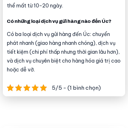
thể mất từ 10-20 ngày.
Có những loại dịch vụ gửi hàng nào đến Úc?
Có ba loại dịch vụ gửi hàng đến Úc: chuyển
phát nhanh (giao hàng nhanh chóng), dịch vụ
tiết kiệm (chi phí thấp nhưng thời gian lâu hơn),
và dịch vụ chuyên biệt cho hàng hóa giá trị cao
hoặc dễ vỡ.
5/5 - (1 bình chọn)