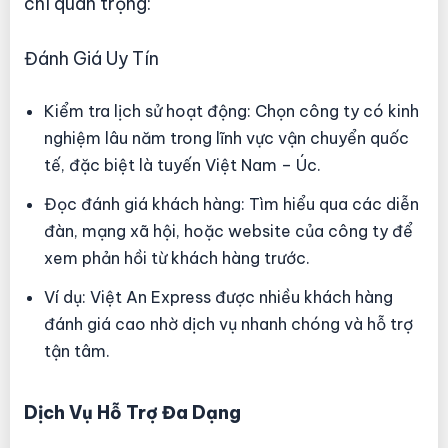
chí quan trọng:
Đánh Giá Uy Tín
Kiểm tra lịch sử hoạt động: Chọn công ty có kinh
nghiệm lâu năm trong lĩnh vực vận chuyển quốc
tế, đặc biệt là tuyến Việt Nam – Úc.
Đọc đánh giá khách hàng: Tìm hiểu qua các diễn
đàn, mạng xã hội, hoặc website của công ty để
xem phản hồi từ khách hàng trước.
Ví dụ: Việt An Express được nhiều khách hàng
đánh giá cao nhờ dịch vụ nhanh chóng và hỗ trợ
tận tâm.
Dịch Vụ Hỗ Trợ Đa Dạng