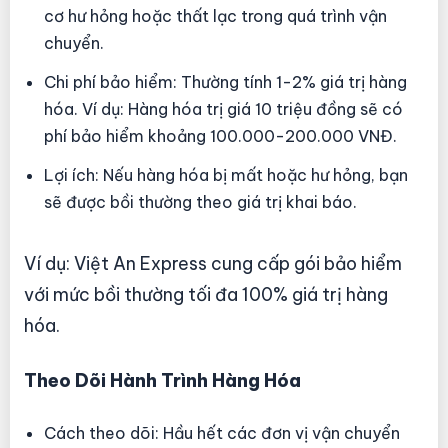
cơ hư hỏng hoặc thất lạc trong quá trình vận
chuyển.
Chi phí bảo hiểm: Thường tính 1-2% giá trị hàng
hóa. Ví dụ: Hàng hóa trị giá 10 triệu đồng sẽ có
phí bảo hiểm khoảng 100.000-200.000 VNĐ.
Lợi ích: Nếu hàng hóa bị mất hoặc hư hỏng, bạn
sẽ được bồi thường theo giá trị khai báo.
Ví dụ: Việt An Express cung cấp gói bảo hiểm
với mức bồi thường tối đa 100% giá trị hàng
hóa.
Theo Dõi Hành Trình Hàng Hóa
Cách theo dõi: Hầu hết các đơn vị vận chuyển