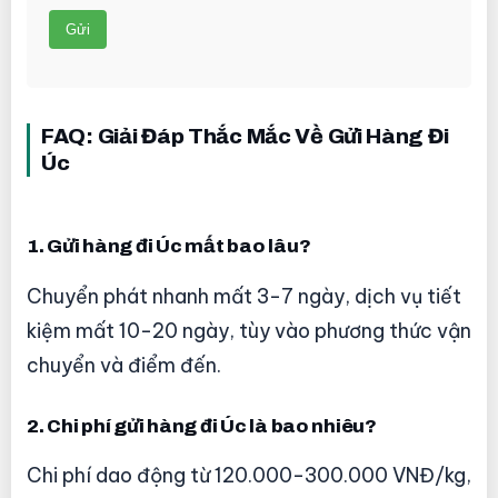
FAQ: Giải Đáp Thắc Mắc Về Gửi Hàng Đi
Úc
1. Gửi hàng đi Úc mất bao lâu?
Chuyển phát nhanh mất 3-7 ngày, dịch vụ tiết
kiệm mất 10-20 ngày, tùy vào phương thức vận
chuyển và điểm đến.
2. Chi phí gửi hàng đi Úc là bao nhiêu?
Chi phí dao động từ 120.000-300.000 VNĐ/kg,