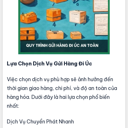
Lựa Chọn Dịch Vụ Gửi Hàng Đi Úc
Việc chọn dịch vụ phù hợp sẽ ảnh hưởng đến
thời gian giao hàng, chi phí, và độ an toàn của
hàng hóa. Dưới đây là hai lựa chọn phổ biến
nhất:
Dịch Vụ Chuyển Phát Nhanh