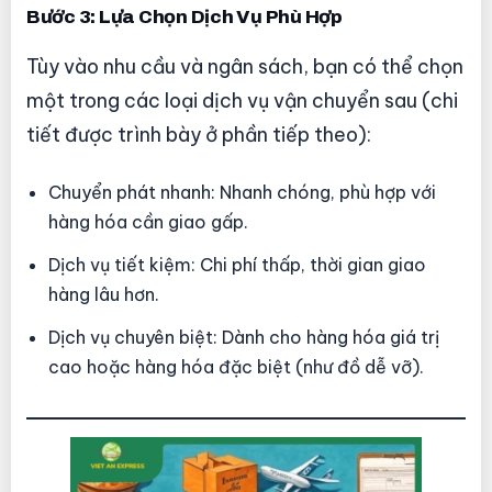
Bước 3: Lựa Chọn Dịch Vụ Phù Hợp
Tùy vào nhu cầu và ngân sách, bạn có thể chọn
một trong các loại dịch vụ vận chuyển sau (chi
tiết được trình bày ở phần tiếp theo):
Chuyển phát nhanh: Nhanh chóng, phù hợp với
hàng hóa cần giao gấp.
Dịch vụ tiết kiệm: Chi phí thấp, thời gian giao
hàng lâu hơn.
Dịch vụ chuyên biệt: Dành cho hàng hóa giá trị
cao hoặc hàng hóa đặc biệt (như đồ dễ vỡ).