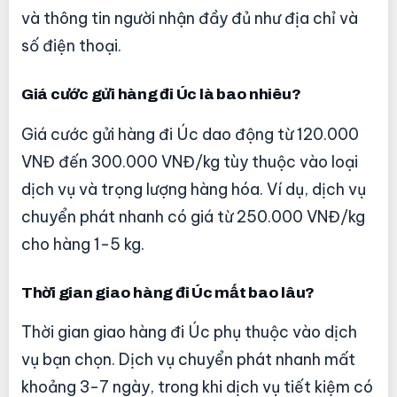
và thông tin người nhận đầy đủ như địa chỉ và
số điện thoại.
Giá cước gửi hàng đi Úc là bao nhiêu?
Giá cước gửi hàng đi Úc dao động từ 120.000
VNĐ đến 300.000 VNĐ/kg tùy thuộc vào loại
dịch vụ và trọng lượng hàng hóa. Ví dụ, dịch vụ
chuyển phát nhanh có giá từ 250.000 VNĐ/kg
cho hàng 1-5 kg.
Thời gian giao hàng đi Úc mất bao lâu?
Thời gian giao hàng đi Úc phụ thuộc vào dịch
vụ bạn chọn. Dịch vụ chuyển phát nhanh mất
khoảng 3-7 ngày, trong khi dịch vụ tiết kiệm có