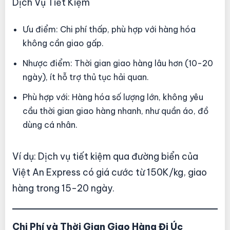
Dịch Vụ Tiết Kiệm
Ưu điểm: Chi phí thấp, phù hợp với hàng hóa
không cần giao gấp.
Nhược điểm: Thời gian giao hàng lâu hơn (10-20
ngày), ít hỗ trợ thủ tục hải quan.
Phù hợp với: Hàng hóa số lượng lớn, không yêu
cầu thời gian giao hàng nhanh, như quần áo, đồ
dùng cá nhân.
Ví dụ: Dịch vụ tiết kiệm qua đường biển của
Việt An Express có giá cước từ 150K/kg, giao
hàng trong 15-20 ngày.
Chi Phí và Thời Gian Giao Hàng Đi Úc