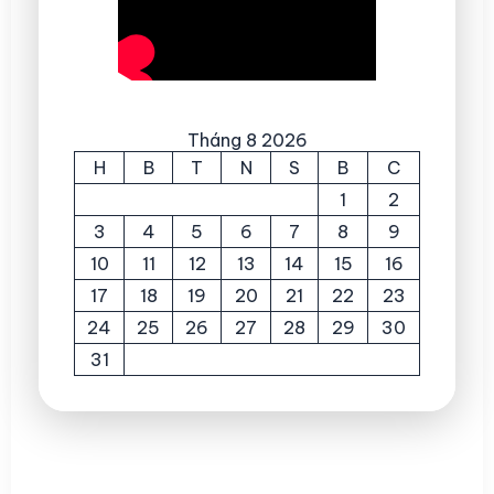
Tháng 8 2026
H
B
T
N
S
B
C
1
2
3
4
5
6
7
8
9
10
11
12
13
14
15
16
17
18
19
20
21
22
23
24
25
26
27
28
29
30
31